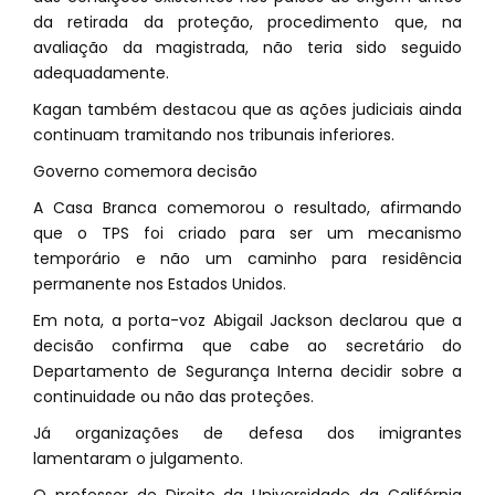
da retirada da proteção, procedimento que, na
avaliação da magistrada, não teria sido seguido
adequadamente.
Kagan também destacou que as ações judiciais ainda
continuam tramitando nos tribunais inferiores.
Governo comemora decisão
A Casa Branca comemorou o resultado, afirmando
que o TPS foi criado para ser um mecanismo
temporário e não um caminho para residência
permanente nos Estados Unidos.
Em nota, a porta-voz Abigail Jackson declarou que a
decisão confirma que cabe ao secretário do
Departamento de Segurança Interna decidir sobre a
continuidade ou não das proteções.
Já organizações de defesa dos imigrantes
lamentaram o julgamento.