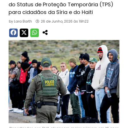
do Status de Proteção Temporária (TPS)
para cidadãos da Síria e do Haiti
by
Lara Barth
26 de Junho, 2026 às 19h22