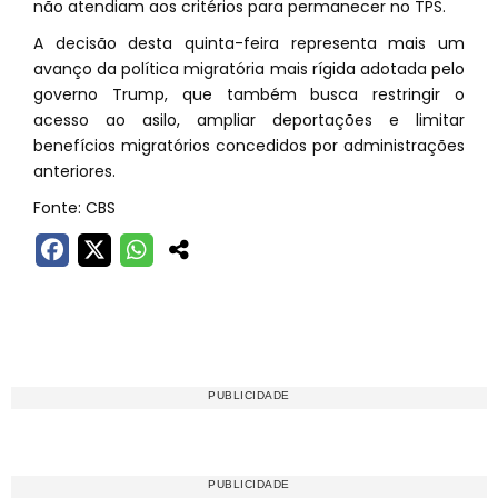
não atendiam aos critérios para permanecer no TPS.
A decisão desta quinta-feira representa mais um
avanço da política migratória mais rígida adotada pelo
governo Trump, que também busca restringir o
acesso ao asilo, ampliar deportações e limitar
benefícios migratórios concedidos por administrações
anteriores.
Fonte: CBS