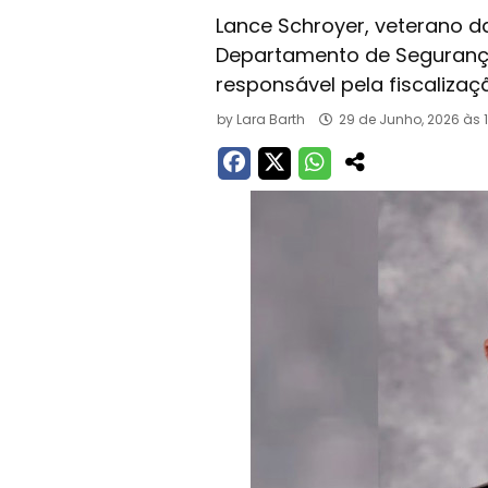
Lance Schroyer, veterano d
Departamento de Segurança 
responsável pela fiscaliza
by
Lara Barth
29 de Junho, 2026 às 