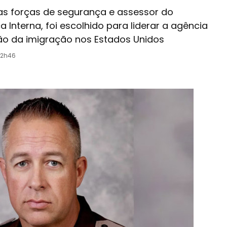
as forças de segurança e assessor do
Interna, foi escolhido para liderar a agência
ção da imigração nos Estados Unidos
12h46