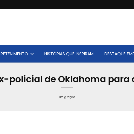
TRETENIMENTO
HISTÓRIAS QUE INSPIRAM
DESTAQUE EMP
x-policial de Oklahoma para
Imigração