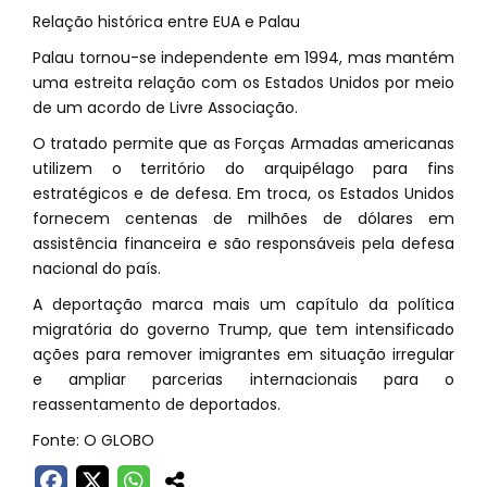
Relação histórica entre EUA e Palau
Palau tornou-se independente em 1994, mas mantém
uma estreita relação com os Estados Unidos por meio
de um acordo de Livre Associação.
O tratado permite que as Forças Armadas americanas
utilizem o território do arquipélago para fins
estratégicos e de defesa. Em troca, os Estados Unidos
fornecem centenas de milhões de dólares em
assistência financeira e são responsáveis pela defesa
nacional do país.
A deportação marca mais um capítulo da política
migratória do governo Trump, que tem intensificado
ações para remover imigrantes em situação irregular
e ampliar parcerias internacionais para o
reassentamento de deportados.
Fonte: O GLOBO