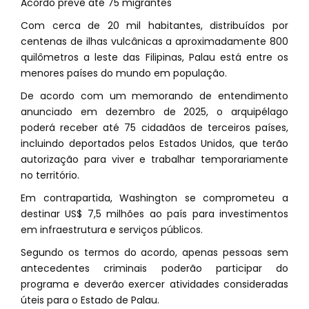
Acordo prevê até 75 migrantes
Com cerca de 20 mil habitantes, distribuídos por
centenas de ilhas vulcânicas a aproximadamente 800
quilômetros a leste das Filipinas, Palau está entre os
menores países do mundo em população.
De acordo com um memorando de entendimento
anunciado em dezembro de 2025, o arquipélago
poderá receber até 75 cidadãos de terceiros países,
incluindo deportados pelos Estados Unidos, que terão
autorização para viver e trabalhar temporariamente
no território.
Em contrapartida, Washington se comprometeu a
destinar US$ 7,5 milhões ao país para investimentos
em infraestrutura e serviços públicos.
Segundo os termos do acordo, apenas pessoas sem
antecedentes criminais poderão participar do
programa e deverão exercer atividades consideradas
úteis para o Estado de Palau.