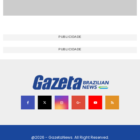
@2026 - GazetaNews. All Right Reserved.