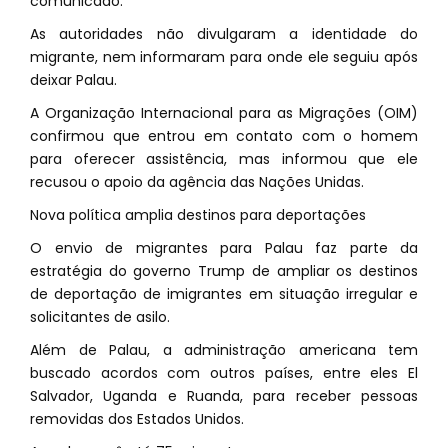
comunicado.
As autoridades não divulgaram a identidade do
migrante, nem informaram para onde ele seguiu após
deixar Palau.
A Organização Internacional para as Migrações (OIM)
confirmou que entrou em contato com o homem
para oferecer assistência, mas informou que ele
recusou o apoio da agência das Nações Unidas.
Nova política amplia destinos para deportações
O envio de migrantes para Palau faz parte da
estratégia do governo Trump de ampliar os destinos
de deportação de imigrantes em situação irregular e
solicitantes de asilo.
Além de Palau, a administração americana tem
buscado acordos com outros países, entre eles El
Salvador, Uganda e Ruanda, para receber pessoas
removidas dos Estados Unidos.