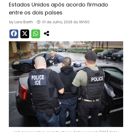
Estados Unidos após acordo firmado
entre os dois países
by
Lara Barth
01 de Julho, 2026 às 16h50