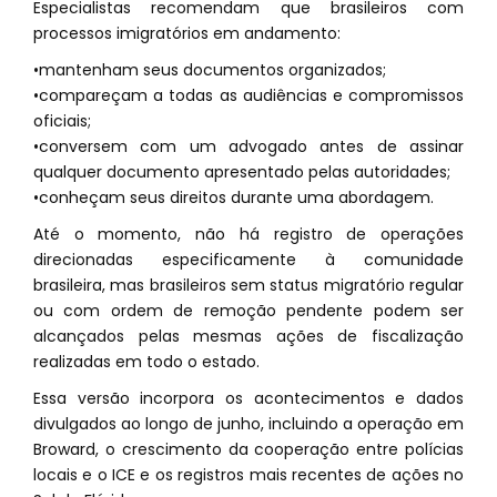
Especialistas recomendam que brasileiros com
processos imigratórios em andamento:
•mantenham seus documentos organizados;
•compareçam a todas as audiências e compromissos
oficiais;
•conversem com um advogado antes de assinar
qualquer documento apresentado pelas autoridades;
•conheçam seus direitos durante uma abordagem.
Até o momento, não há registro de operações
direcionadas especificamente à comunidade
brasileira, mas brasileiros sem status migratório regular
ou com ordem de remoção pendente podem ser
alcançados pelas mesmas ações de fiscalização
realizadas em todo o estado.
Essa versão incorpora os acontecimentos e dados
divulgados ao longo de junho, incluindo a operação em
Broward, o crescimento da cooperação entre polícias
locais e o ICE e os registros mais recentes de ações no