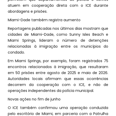
atuem em cooperação direta com o ICE durante
abordagens e prisões.
Miami-Dade também registra aumento
Reportagens publicadas nos últimos dias mostram que
cidades de Miami-Dade, como Sunny Isles Beach e
Miami Springs, lideram o número de detenções
relacionadas à imigração entre os municípios do
condado.
Em Miami Springs, por exemplo, foram registrados 75
encontros relacionados à imigração, que resultaram
em 50 prisões entre agosto de 2025 e maio de 2026.
Autoridades locais afirmam que essas ocorrências
decorrem da cooperação com o ICE, e não de
operações independentes da polícia municipal.
Novas ações no fim de junho
O ICE também confirmou uma operação conduzida
pelo escritório de Miami, em parceria com a Patrulha