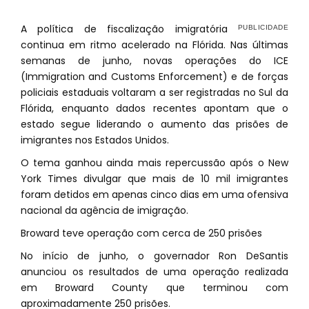
A política de fiscalização imigratória
continua em ritmo acelerado na Flórida. Nas últimas
semanas de junho, novas operações do ICE
(Immigration and Customs Enforcement) e de forças
policiais estaduais voltaram a ser registradas no Sul da
Flórida, enquanto dados recentes apontam que o
estado segue liderando o aumento das prisões de
imigrantes nos Estados Unidos.
O tema ganhou ainda mais repercussão após o New
York Times divulgar que mais de 10 mil imigrantes
foram detidos em apenas cinco dias em uma ofensiva
nacional da agência de imigração.
Broward teve operação com cerca de 250 prisões
No início de junho, o governador Ron DeSantis
anunciou os resultados de uma operação realizada
em Broward County que terminou com
aproximadamente 250 prisões.