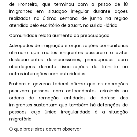
de Fronteira, que terminou com a prisão de 18
imigrantes em situação irregular durante ações
realizadas na última semana de junho na região
atendida pelo escritório de Stuart, no sul da Flórida.
Comunidade relata aumento da preocupação
Advogados de imigração e organizações comunitárias
afirmam que muitos imigrantes passaram a evitar
deslocamentos desnecessários, preocupados com
abordagens durante fiscalizações de trânsito ou
outras interações com autoridades.
Embora o governo federal afirme que as operações
priorizam pessoas com antecedentes criminais ou
ordens de remoção, entidades de defesa dos
imigrantes sustentam que também há detenções de
pessoas cuja única irregularidade é a situação
migratória.
O que brasileiros devem observar