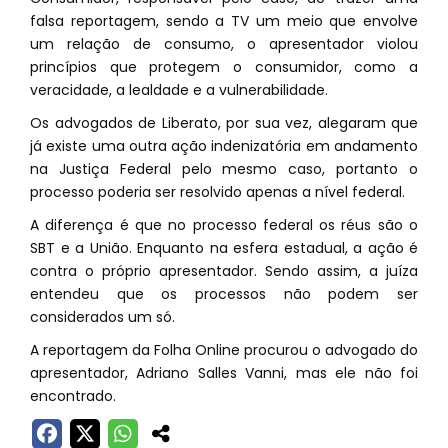
falsa reportagem, sendo a TV um meio que envolve
um relação de consumo, o apresentador violou
princípios que protegem o consumidor, como a
veracidade, a lealdade e a vulnerabilidade.
Os advogados de Liberato, por sua vez, alegaram que
já existe uma outra ação indenizatória em andamento
na Justiça Federal pelo mesmo caso, portanto o
processo poderia ser resolvido apenas a nível federal.
A diferença é que no processo federal os réus são o
SBT e a União. Enquanto na esfera estadual, a ação é
contra o próprio apresentador. Sendo assim, a juíza
entendeu que os processos não podem ser
considerados um só.
A reportagem da Folha Online procurou o advogado do
apresentador, Adriano Salles Vanni, mas ele não foi
encontrado.