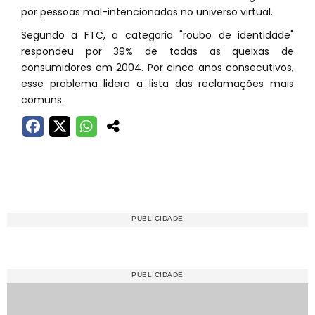
por pessoas mal-intencionadas no universo virtual.
Segundo a FTC, a categoria "roubo de identidade"
respondeu por 39% de todas as queixas de
consumidores em 2004. Por cinco anos consecutivos,
esse problema lidera a lista das reclamações mais
comuns.