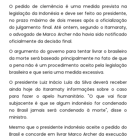
O pedido de clemência é uma medida prevista na
legislação da Indonésia e deve ser feito ao presidente,
no prazo máximo de dois meses após a oficialização
do julgamento final. Até ontem, segundo o Itamaraty,
o advogado de Marco Archer não havia sido notificado
oficialmente da decisão final.
O argumento do governo para tentar livrar o brasileiro
da morte será baseado principalmente no fato de que
a pena não é um procedimento aceito pela legislação
brasileira e que seria uma medida excessiva.
O presidente Luiz Inácio Lula da Silva deverá receber
ainda hoje do Itaramaty informações sobre o caso
para fazer o apelo humanitário. "O que vai ficar
subjacente é que se algum indonésio for condenado
no Brasil jamais será condenado à morte", disse o
ministro.
Mesmo que o presidente indonésio aceite o pedido do
Brasil e concorde em livrar Marco Archer da execução