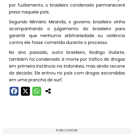
por fuzilamento, o brasileiro condenado permanecerá
preso naquele país.
Segundo Nilmário Miranda, o governo brasileiro vinha
acompanhando o julgamento do brasileiro para
garantir que nenhuma arbitrariedade ou violência
contra ele fosse cometida durante o processo.
No ano passado, outro brasileiro, Rodrigo Gularte,
também foi condenado à morte por tráfico de drogas
em primeira instância na Indonésia, mas ainda recorre
da decisão. Ele entrou no país com drogas escondidas
em uma prancha de surf.