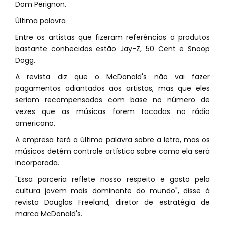
Dom Perignon.
Última palavra
Entre os artistas que fizeram referências a produtos
bastante conhecidos estão Jay-Z, 50 Cent e Snoop
Dogg.
A revista diz que o McDonald's não vai fazer
pagamentos adiantados aos artistas, mas que eles
seriam recompensados com base no número de
vezes que as músicas forem tocadas no rádio
americano.
A empresa terá a última palavra sobre a letra, mas os
músicos detêm controle artístico sobre como ela será
incorporada.
"Essa parceria reflete nosso respeito e gosto pela
cultura jovem mais dominante do mundo", disse à
revista Douglas Freeland, diretor de estratégia de
marca McDonald's.