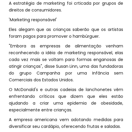
A estratégia de marketing foi crticada por grupos de
direitos de consumidores.
'Marketing responsável'
Eles alegam que as crianças saberão que os artistas
foram pagos para promover o hambúrguer.
"Embora as empresas de alimentação venham
reconhecendo a idéia de marketing responsável, elas
cada vez mais se voltam para formas enganosas de
atingir crianças", disse Susan Linn, uma das fundadoras
do grupo Campanha por uma Infância sem
Comerciais dos Estados Unidos.
O McDonald's e outras cadeias de lanchonetes vêm
enfrentando críticos que dizem que eles estão
ajudando a criar uma epidemia de obesidade,
especialmente entre crianças.
A empresa americana vem adotando medidas para
diversificar seu cardápio, oferecendo frutas e saladas.