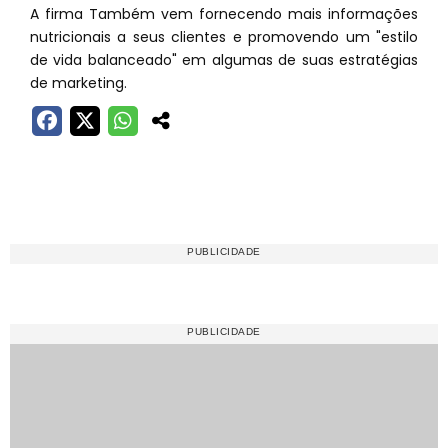
A firma Também vem fornecendo mais informações
nutricionais a seus clientes e promovendo um "estilo
de vida balanceado" em algumas de suas estratégias
de marketing.