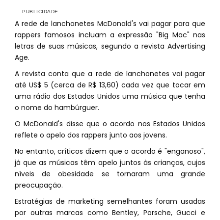
A rede de lanchonetes McDonald's vai pagar para que
rappers famosos incluam a expressão "Big Mac" nas
letras de suas músicas, segundo a revista Advertising
Age.
A revista conta que a rede de lanchonetes vai pagar
até US$ 5 (cerca de R$ 13,60) cada vez que tocar em
uma rádio dos Estados Unidos uma música que tenha
o nome do hambúrguer.
O McDonald's disse que o acordo nos Estados Unidos
reflete o apelo dos rappers junto aos jovens.
No entanto, críticos dizem que o acordo é "enganoso",
já que as músicas têm apelo juntos às crianças, cujos
níveis de obesidade se tornaram uma grande
preocupação.
Estratégias de marketing semelhantes foram usadas
por outras marcas como Bentley, Porsche, Gucci e