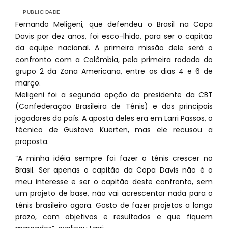
Fernando Meligeni, que defendeu o Brasil na Copa
Davis por dez anos, foi esco-lhido, para ser o capitão
da equipe nacional. A primeira missão dele será o
confronto com a Colômbia, pela primeira rodada do
grupo 2 da Zona Americana, entre os dias 4 e 6 de
março.
Meligeni foi a segunda opção do presidente da CBT
(Confederação Brasileira de Tênis) e dos principais
jogadores do país. A aposta deles era em Larri Passos, o
técnico de Gustavo Kuerten, mas ele recusou a
proposta.
“A minha idéia sempre foi fazer o tênis crescer no
Brasil. Ser apenas o capitão da Copa Davis não é o
meu interesse e ser o capitão deste confronto, sem
um projeto de base, não vai acrescentar nada para o
tênis brasileiro agora. Gosto de fazer projetos a longo
prazo, com objetivos e resultados e que fiquem