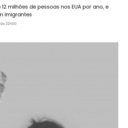
 12 milhões de pessoas nos EUA por ano, e
m imigrantes
 às 22h00