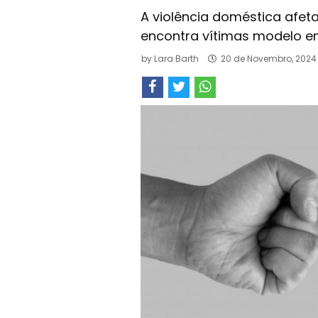
A violência doméstica afeta
encontra vítimas modelo e
by
Lara Barth
20 de Novembro, 2024