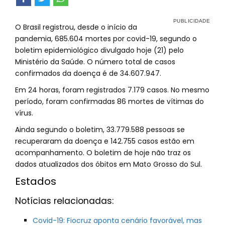
O Brasil registrou, desde o início da
pandemia, 685.604 mortes por covid-19, segundo o
boletim epidemiológico divulgado hoje (21) pelo
Ministério da Saúde. O número total de casos
confirmados da doença é de 34.607.947.
Em 24 horas, foram registrados 7.179 casos. No mesmo
período, foram confirmadas 86 mortes de vítimas do
vírus.
Ainda segundo o boletim, 33.779.588 pessoas se
recuperaram da doença e 142.755 casos estão em
acompanhamento. O boletim de hoje não traz os
dados atualizados dos óbitos em Mato Grosso do Sul.
Estados
Notícias relacionadas:
Covid-19: Fiocruz aponta cenário favorável, mas