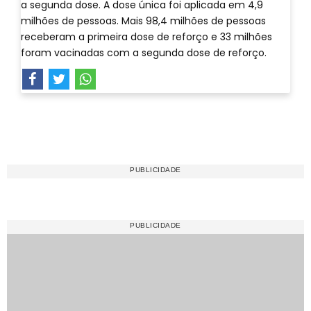
a segunda dose. A dose única foi aplicada em 4,9
milhões de pessoas. Mais 98,4 milhões de pessoas
receberam a primeira dose de reforço e 33 milhões
foram vacinadas com a segunda dose de reforço.