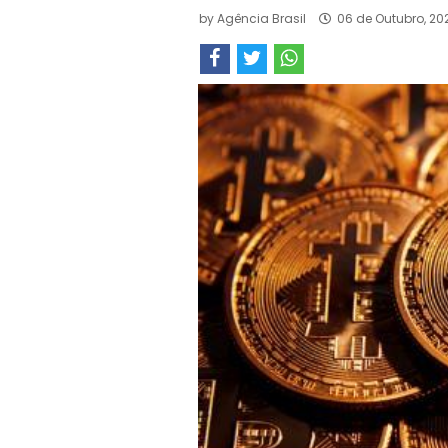
by
Agência Brasil
06 de Outubro, 20