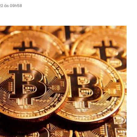
22 às 09h58