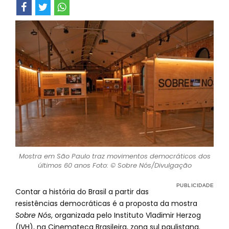
Mostra em São Paulo traz movimentos democráticos dos
últimos 60 anos Foto: © Sobre Nós/Divulgação
Contar a história do Brasil a partir das
resistências democráticas é a proposta da mostra
Sobre Nós
, organizada pelo Instituto Vladimir Herzog
(IVH), na Cinemateca Brasileira, zona sul paulistana.