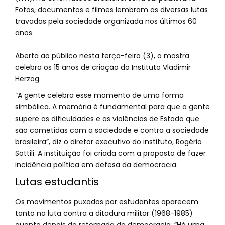
Fotos, documentos e filmes lembram as diversas lutas
travadas pela sociedade organizada nos últimos 60
anos.
Aberta ao público nesta terça-feira (3), a mostra
celebra os 15 anos de criação do Instituto Vladimir
Herzog.
“A gente celebra esse momento de uma forma
simbólica. A memória é fundamental para que a gente
supere as dificuldades e as violências de Estado que
são cometidas com a sociedade e contra a sociedade
brasileira”, diz o diretor executivo do instituto, Rogério
Sottili. A instituição foi criada com a proposta de fazer
incidência política em defesa da democracia.
Lutas estudantis
Os movimentos puxados por estudantes aparecem
tanto na luta contra a ditadura militar (1968-1985)
quanto depois da retomada da democracia. “Há uma