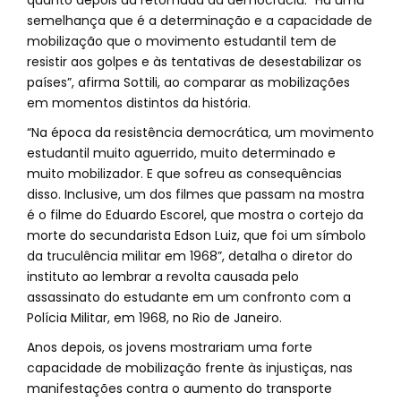
semelhança que é a determinação e a capacidade de
mobilização que o movimento estudantil tem de
resistir aos golpes e às tentativas de desestabilizar os
países”, afirma Sottili, ao comparar as mobilizações
em momentos distintos da história.
“Na época da resistência democrática, um movimento
estudantil muito aguerrido, muito determinado e
muito mobilizador. E que sofreu as consequências
disso. Inclusive, um dos filmes que passam na mostra
é o filme do Eduardo Escorel, que mostra o cortejo da
morte do secundarista Edson Luiz, que foi um símbolo
da truculência militar em 1968”, detalha o diretor do
instituto ao lembrar a revolta causada pelo
assassinato do estudante em um confronto com a
Polícia Militar, em 1968, no Rio de Janeiro.
Anos depois, os jovens mostrariam uma forte
capacidade de mobilização frente às injustiças, nas
manifestações contra o aumento do transporte