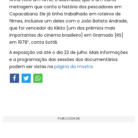
metragem que conta a história dos pescadores em
Copacabana. Ele já tinha trabalhado em roteiros de
filmes, inclusive um deles com o João Batista Andrade,
que foi vencedor do Kikito [um dos prêmios mais
importantes do cinema brasileiro] em Gramado [RS]
em 1978”, conta Sottili.
A exposição vai até o dia 22 de julho. Mais informações
e a programação das sessões dos documentários
podem ser vistas na
página da mostra
.