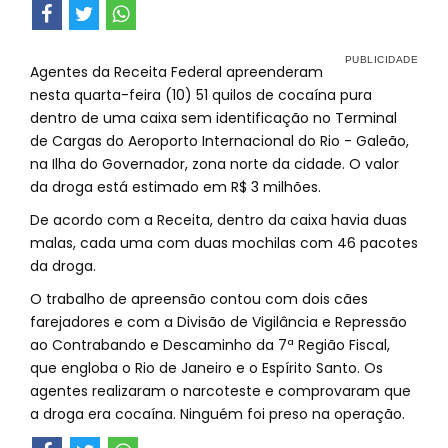
Agentes da Receita Federal apreenderam
nesta quarta-feira (10) 51 quilos de cocaína pura
dentro de uma caixa sem identificação no Terminal
de Cargas do Aeroporto Internacional do Rio - Galeão,
na Ilha do Governador, zona norte da cidade. O valor
da droga está estimado em R$ 3 milhões.
De acordo com a Receita, dentro da caixa havia duas
malas, cada uma com duas mochilas com 46 pacotes
da droga.
O trabalho de apreensão contou com dois cães
farejadores e com a Divisão de Vigilância e Repressão
ao Contrabando e Descaminho da 7ª Região Fiscal,
que engloba o Rio de Janeiro e o Espírito Santo. Os
agentes realizaram o narcoteste e comprovaram que
a droga era cocaína. Ninguém foi preso na operação.