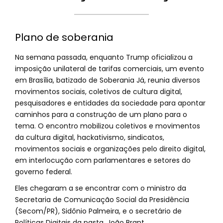
Plano de soberania
Na semana passada, enquanto Trump oficializou a
imposição unilateral de tarifas comerciais, um evento
em Brasília, batizado de Soberania Já, reunia diversos
movimentos sociais, coletivos de cultura digital,
pesquisadores e entidades da sociedade para apontar
caminhos para a construção de um plano para o
tema. O encontro mobilizou coletivos e movimentos
da cultura digital, hackativismo, sindicatos,
movimentos sociais e organizações pelo direito digital,
em interlocução com parlamentares e setores do
governo federal.
Eles chegaram a se encontrar com o ministro da
Secretaria de Comunicação Social da Presidência
(Secom/PR), Sidônio Palmeira, e o secretário de
Políticas Digitais da pasta, João Brant.