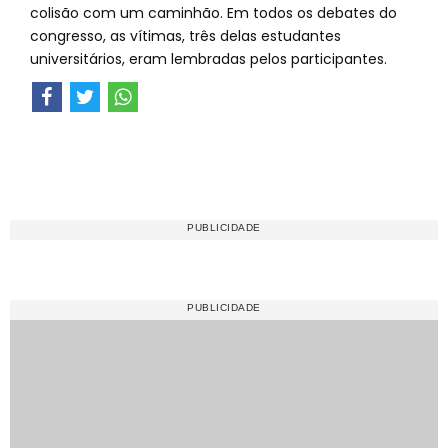
colisão com um caminhão. Em todos os debates do
congresso, as vítimas, três delas estudantes
universitários, eram lembradas pelos participantes.