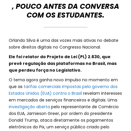
, POUCO ANTES DA CONVERSA
COM OS ESTUDANTES.
Orlando Silva é uma das vozes mais ativas no debate
sobre direitos digitais no Congresso Nacional.
Ele foi relator do Projeto de Lei (PL) 2.630, que
prevê regulação das plataformas no Brasil, mas
que perdeu força no Legislativo.
O tema agora ganha novo impulso no momento em
que as
tarifas comerciais impostas pelo governo dos
Estados Unidos (EUA) contra o Brasil
revelam interesses
em mercados de serviços financeiros e digitais. Uma
investigação aberta
pelo representante de Comércio
dos EUA, Jamieson Greer, por ordem do presidente
Donald Trump, ataca diretamente os pagamentos
eletrônicos do Pix, um serviço público criado pelo