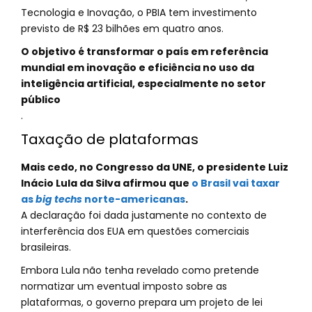
Tecnologia e Inovação, o PBIA tem investimento
previsto de R$ 23 bilhões em quatro anos.
O objetivo é transformar o país em referência
mundial em inovação e eficiência no uso da
inteligência artificial, especialmente no setor
público
.
Taxação de plataformas
Mais cedo, no Congresso da UNE, o presidente Luiz
Inácio Lula da Silva afirmou que
o Brasil vai taxar
as
big techs
norte-americanas
.
A declaração foi dada justamente no contexto de
interferência dos EUA em questões comerciais
brasileiras.
Embora Lula não tenha revelado como pretende
normatizar um eventual imposto sobre as
plataformas, o governo prepara um projeto de lei