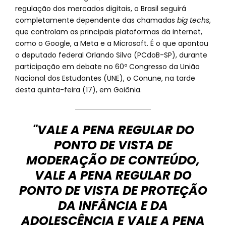
regulação dos mercados digitais, o Brasil seguirá
completamente dependente das chamadas
big techs
,
que controlam as principais plataformas da internet,
como o Google, a Meta e a Microsoft. É o que apontou
o deputado federal Orlando Silva (PCdoB-SP), durante
participação em debate no 60º Congresso da União
Nacional dos Estudantes (UNE), o Conune, na tarde
desta quinta-feira (17), em Goiânia.
"VALE A PENA REGULAR DO
PONTO DE VISTA DE
MODERAÇÃO DE CONTEÚDO,
VALE A PENA REGULAR DO
PONTO DE VISTA DE PROTEÇÃO
DA INFÂNCIA E DA
ADOLESCÊNCIA E VALE A PENA