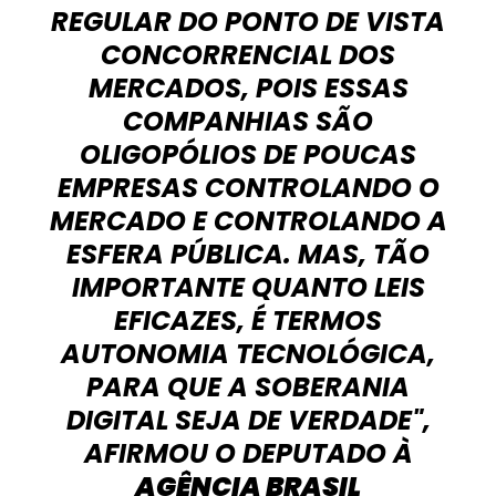
REGULAR DO PONTO DE VISTA
CONCORRENCIAL DOS
MERCADOS, POIS ESSAS
COMPANHIAS SÃO
OLIGOPÓLIOS DE POUCAS
EMPRESAS CONTROLANDO O
MERCADO E CONTROLANDO A
ESFERA PÚBLICA. MAS, TÃO
IMPORTANTE QUANTO LEIS
EFICAZES, É TERMOS
AUTONOMIA TECNOLÓGICA,
PARA QUE A SOBERANIA
DIGITAL SEJA DE VERDADE",
AFIRMOU O DEPUTADO À
AGÊNCIA BRASIL