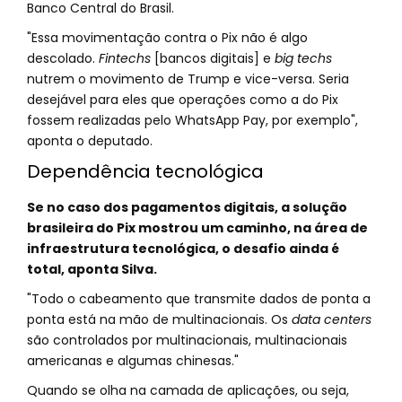
Banco Central do Brasil.
"Essa movimentação contra o Pix não é algo
descolado.
Fintechs
[bancos digitais] e
big techs
nutrem o movimento de Trump e vice-versa. Seria
desejável para eles que operações como a do Pix
fossem realizadas pelo WhatsApp Pay, por exemplo",
aponta o deputado.
Dependência tecnológica
Se no caso dos pagamentos digitais, a solução
brasileira do Pix mostrou um caminho, na área de
infraestrutura tecnológica, o desafio ainda é
total, aponta Silva.
"Todo o cabeamento que transmite dados de ponta a
ponta está na mão de multinacionais. Os
data centers
são controlados por multinacionais, multinacionais
americanas e algumas chinesas."
Quando se olha na camada de aplicações, ou seja,