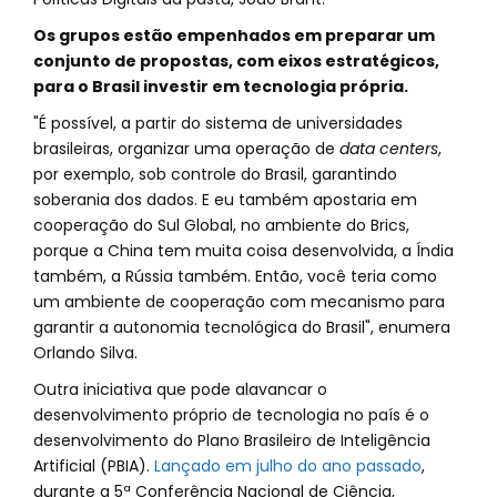
Os grupos estão empenhados em preparar um
conjunto de propostas, com eixos estratégicos,
para o Brasil investir em tecnologia própria.
"É possível, a partir do sistema de universidades
brasileiras, organizar uma operação de
data centers
,
por exemplo, sob controle do Brasil, garantindo
soberania dos dados. E eu também apostaria em
cooperação do Sul Global, no ambiente do Brics,
porque a China tem muita coisa desenvolvida, a Índia
também, a Rússia também. Então, você teria como
um ambiente de cooperação com mecanismo para
garantir a autonomia tecnológica do Brasil", enumera
Orlando Silva.
Outra iniciativa que pode alavancar o
desenvolvimento próprio de tecnologia no país é o
desenvolvimento do Plano Brasileiro de Inteligência
Artificial (PBIA).
Lançado em julho do ano passado
,
durante a 5ª Conferência Nacional de Ciência,