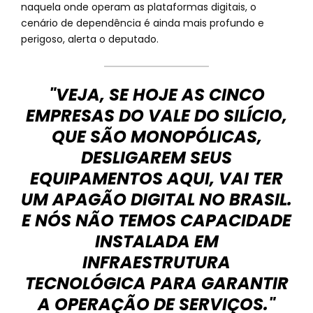
naquela onde operam as plataformas digitais, o
cenário de dependência é ainda mais profundo e
perigoso, alerta o deputado.
"VEJA, SE HOJE AS CINCO
EMPRESAS DO VALE DO SILÍCIO,
QUE SÃO MONOPÓLICAS,
DESLIGAREM SEUS
EQUIPAMENTOS AQUI, VAI TER
UM APAGÃO DIGITAL NO BRASIL.
E NÓS NÃO TEMOS CAPACIDADE
INSTALADA EM
INFRAESTRUTURA
TECNOLÓGICA PARA GARANTIR
A OPERAÇÃO DE SERVIÇOS."