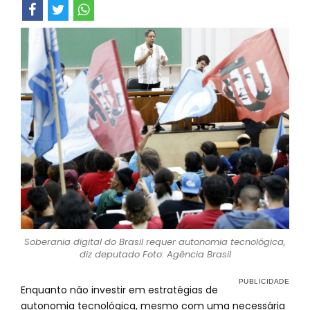
Soberania digital do Brasil requer autonomia tecnológica,
diz deputado Foto: Agência Brasil
Enquanto não investir em estratégias de
autonomia tecnológica, mesmo com uma necessária