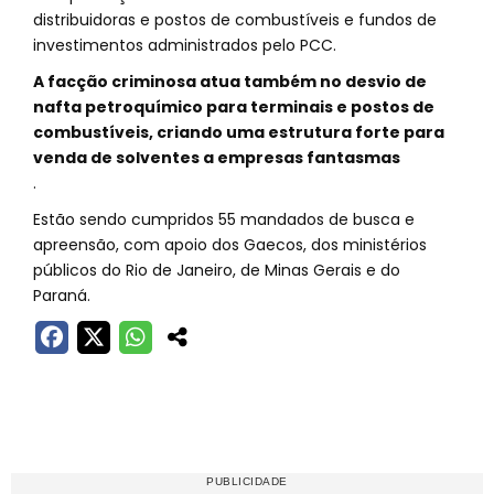
distribuidoras e postos de combustíveis e fundos de
investimentos administrados pelo PCC.
A facção criminosa atua também no desvio de
nafta petroquímico para terminais e postos de
combustíveis, criando uma estrutura forte para
venda de solventes a empresas fantasmas
.
Estão sendo cumpridos 55 mandados de busca e
apreensão, com apoio dos Gaecos, dos ministérios
públicos do Rio de Janeiro, de Minas Gerais e do
Paraná.