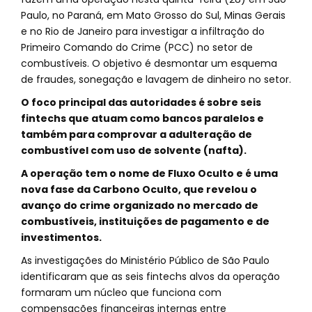
Paulo, no Paraná, em Mato Grosso do Sul, Minas Gerais
e no Rio de Janeiro para investigar a infiltração do
Primeiro Comando do Crime (PCC) no setor de
combustíveis. O objetivo é desmontar um esquema
de fraudes, sonegação e lavagem de dinheiro no setor.
O foco principal das autoridades é sobre seis
fintechs que atuam como bancos paralelos e
também para comprovar a adulteração de
combustível com uso de solvente (nafta).
A operação tem o nome de Fluxo Oculto e é uma
nova fase da Carbono Oculto, que revelou o
avanço do crime organizado no mercado de
combustíveis, instituições de pagamento e de
investimentos.
As investigações do Ministério Público de São Paulo
identificaram que as seis fintechs alvos da operação
formaram um núcleo que funciona com
compensações financeiras internas entre