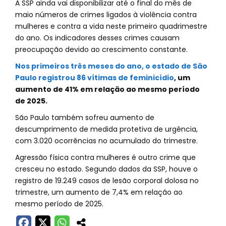
A SSP ainda vai disponibilizar até o final do mês de
maio números de crimes ligados à violência contra
mulheres e contra a vida neste primeiro quadrimestre
do ano. Os indicadores desses crimes causam
preocupação devido ao crescimento constante.
Nos primeiros três meses do ano, o estado de São
Paulo registrou 86 vítimas de feminicídio
, um
aumento de 41% em relação ao mesmo período
de 2025.
São Paulo também sofreu aumento de
descumprimento de medida protetiva de urgência,
com 3.020 ocorrências no acumulado do trimestre.
Agressão física contra mulheres é outro crime que
cresceu no estado. Segundo dados da SSP, houve o
registro de 19.249 casos de lesão corporal dolosa no
trimestre, um aumento de 7,4% em relação ao
mesmo período de 2025.