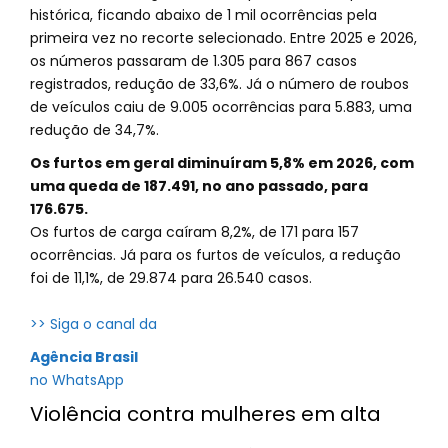
histórica, ficando abaixo de 1 mil ocorrências pela
primeira vez no recorte selecionado. Entre 2025 e 2026,
os números passaram de 1.305 para 867 casos
registrados, redução de 33,6%. Já o número de roubos
de veículos caiu de 9.005 ocorrências para 5.883, uma
redução de 34,7%.
Os furtos em geral diminuíram 5,8% em 2026, com
uma queda de 187.491, no ano passado, para
176.675.
Os furtos de carga caíram 8,2%, de 171 para 157
ocorrências. Já para os furtos de veículos, a redução
foi de 11,1%, de 29.874 para 26.540 casos.
>> Siga o canal da
Agência Brasil
no WhatsApp
Violência contra mulheres em alta