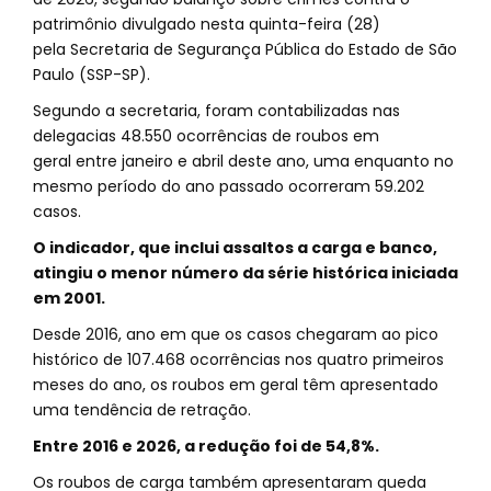
patrimônio divulgado nesta quinta-feira (28)
pela Secretaria de Segurança Pública do Estado de São
Paulo (SSP-SP).
Segundo a secretaria, foram contabilizadas nas
delegacias 48.550 ocorrências de roubos em
geral entre janeiro e abril deste ano, uma enquanto no
mesmo período do ano passado ocorreram 59.202
casos.
O indicador, que inclui assaltos a carga e banco,
atingiu o menor número da série histórica iniciada
em 2001.
Desde 2016, ano em que os casos chegaram ao pico
histórico de 107.468 ocorrências nos quatro primeiros
meses do ano, os roubos em geral têm apresentado
uma tendência de retração.
Entre 2016 e 2026, a redução foi de 54,8%.
Os roubos de carga também apresentaram queda