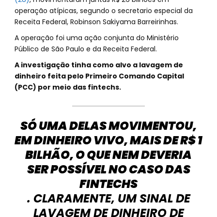
operação atípicas, segundo o secretario especial da
Receita Federal, Robinson Sakiyama Barreirinhas.
A operação foi uma ação conjunta do Ministério
Público de São Paulo e da Receita Federal.
A investigação tinha como alvo a lavagem de
dinheiro feita pelo Primeiro Comando Capital
(PCC) por meio das fintechs.
SÓ UMA DELAS MOVIMENTOU,
EM DINHEIRO VIVO, MAIS DE R$ 1
BILHÃO, O QUE NEM DEVERIA
SER POSSÍVEL NO CASO DAS
FINTECHS
. CLARAMENTE, UM SINAL DE
LAVAGEM DE DINHEIRO DE