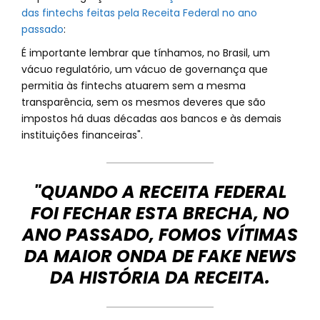
das fintechs feitas pela Receita Federal no ano
passado
:
É importante lembrar que tínhamos, no Brasil, um
vácuo regulatório, um vácuo de governança que
permitia às fintechs atuarem sem a mesma
transparência, sem os mesmos deveres que são
impostos há duas décadas aos bancos e às demais
instituições financeiras".
"QUANDO A RECEITA FEDERAL
FOI FECHAR ESTA BRECHA, NO
ANO PASSADO, FOMOS VÍTIMAS
DA MAIOR ONDA DE FAKE NEWS
DA HISTÓRIA DA RECEITA.