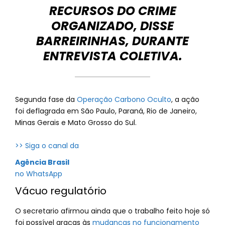
RECURSOS DO CRIME
ORGANIZADO, DISSE
BARREIRINHAS, DURANTE
ENTREVISTA COLETIVA.
Segunda fase da
Operação Carbono Oculto
, a ação
foi deflagrada em São Paulo, Paraná, Rio de Janeiro,
Minas Gerais e Mato Grosso do Sul.
>> Siga o canal da
Agência Brasil
no WhatsApp
Vácuo regulatório
O secretario afirmou ainda que o trabalho feito hoje só
foi possível graças às
mudanças no funcionamento