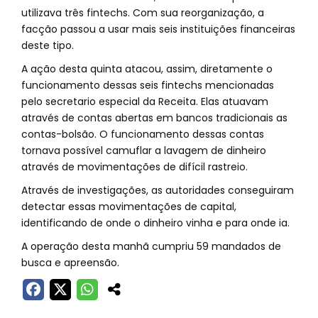
utilizava três fintechs. Com sua reorganização, a
facção passou a usar mais seis instituições financeiras
deste tipo.
A ação desta quinta atacou, assim, diretamente o
funcionamento dessas seis fintechs mencionadas
pelo secretario especial da Receita. Elas atuavam
através de contas abertas em bancos tradicionais as
contas-bolsão. O funcionamento dessas contas
tornava possível camuflar a lavagem de dinheiro
através de movimentações de difícil rastreio.
Através de investigações, as autoridades conseguiram
detectar essas movimentações de capital,
identificando de onde o dinheiro vinha e para onde ia.
A operação desta manhã cumpriu 59 mandados de
busca e apreensão.