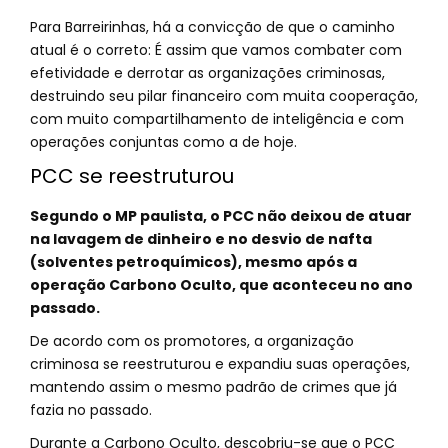
Para Barreirinhas, há a convicção de que o caminho
atual é o correto: É assim que vamos combater com
efetividade e derrotar as organizações criminosas,
destruindo seu pilar financeiro com muita cooperação,
com muito compartilhamento de inteligência e com
operações conjuntas como a de hoje.
PCC se reestruturou
Segundo o MP paulista, o PCC não deixou de atuar
na lavagem de dinheiro e no desvio de nafta
(solventes petroquímicos), mesmo após a
operação Carbono Oculto, que aconteceu no ano
passado.
De acordo com os promotores, a organização
criminosa se reestruturou e expandiu suas operações,
mantendo assim o mesmo padrão de crimes que já
fazia no passado.
Durante a Carbono Oculto, descobriu-se que o PCC