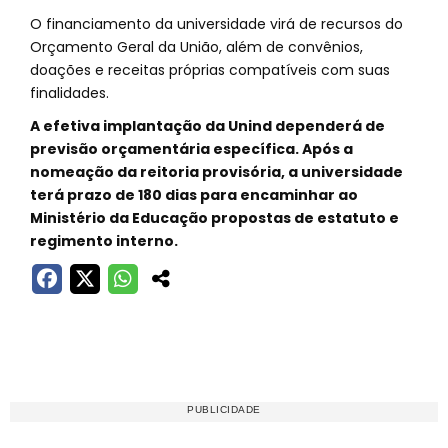
O financiamento da universidade virá de recursos do
Orçamento Geral da União, além de convênios,
doações e receitas próprias compatíveis com suas
finalidades.
A efetiva implantação da Unind dependerá de
previsão orçamentária específica. Após a
nomeação da reitoria provisória, a universidade
terá prazo de 180 dias para encaminhar ao
Ministério da Educação propostas de estatuto e
regimento interno.