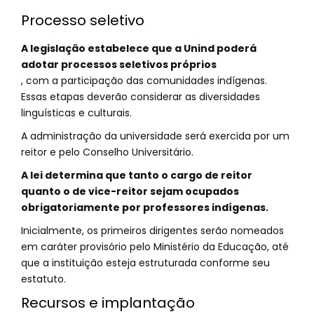
Processo seletivo
A legislação estabelece que a Unind poderá
adotar processos seletivos próprios
, com a participação das comunidades indígenas.
Essas etapas deverão considerar as diversidades
linguísticas e culturais.
A administração da universidade será exercida por um
reitor e pelo Conselho Universitário.
A lei determina que tanto o cargo de reitor
quanto o de vice-reitor sejam ocupados
obrigatoriamente por professores indígenas.
Inicialmente, os primeiros dirigentes serão nomeados
em caráter provisório pelo Ministério da Educação, até
que a instituição esteja estruturada conforme seu
estatuto.
Recursos e implantação