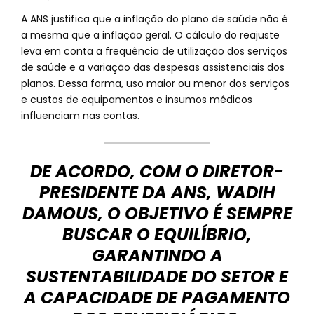
A ANS justifica que a inflação do plano de saúde não é
a mesma que a inflação geral. O cálculo do reajuste
leva em conta a frequência de utilização dos serviços
de saúde e a variação das despesas assistenciais dos
planos. Dessa forma, uso maior ou menor dos serviços
e custos de equipamentos e insumos médicos
influenciam nas contas.
DE ACORDO, COM O DIRETOR-
PRESIDENTE DA ANS, WADIH
DAMOUS, O OBJETIVO É SEMPRE
BUSCAR O EQUILÍBRIO,
GARANTINDO A
SUSTENTABILIDADE DO SETOR E
A CAPACIDADE DE PAGAMENTO