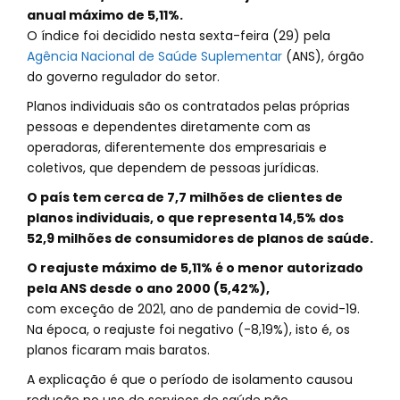
anual máximo de 5,11%.
O índice foi decidido nesta sexta-feira (29) pela
Agência Nacional de Saúde Suplementar
(ANS), órgão
do governo regulador do setor.
Planos individuais são os contratados pelas próprias
pessoas e dependentes diretamente com as
operadoras, diferentemente dos empresariais e
coletivos, que dependem de pessoas jurídicas.
O país tem cerca de 7,7 milhões de clientes de
planos individuais, o que representa 14,5% dos
52,9 milhões de consumidores de planos de saúde.
O reajuste máximo de 5,11% é o menor autorizado
pela ANS desde o ano 2000 (5,42%),
com exceção de 2021, ano de pandemia de covid-19.
Na época, o reajuste foi negativo (-8,19%), isto é, os
planos ficaram mais baratos.
A explicação é que o período de isolamento causou