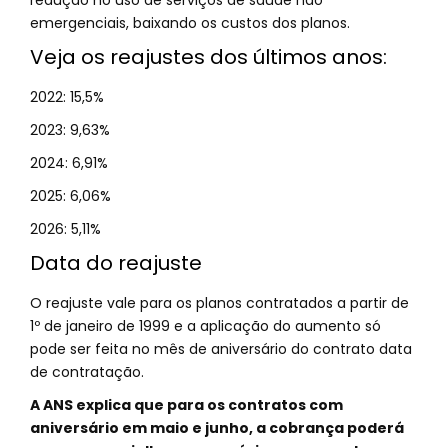
redução no uso de serviços de saúde não
emergenciais, baixando os custos dos planos.
Veja os reajustes dos últimos anos:
2022: 15,5%
2023: 9,63%
2024: 6,91%
2025: 6,06%
2026: 5,11%
Data do reajuste
O reajuste vale para os planos contratados a partir de
1º de janeiro de 1999 e a aplicação do aumento só
pode ser feita no mês de aniversário do contrato data
de contratação.
A ANS explica que para os contratos com
aniversário em maio e junho, a cobrança poderá