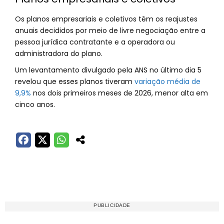
Os planos empresariais e coletivos têm os reajustes
anuais decididos por meio de livre negociação entre a
pessoa jurídica contratante e a operadora ou
administradora do plano.
Um levantamento divulgado pela ANS no último dia 5
revelou que esses planos tiveram
variação média de
9,9%
nos dois primeiros meses de 2026, menor alta em
cinco anos.