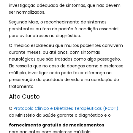
investigação adequada de sintomas, que não devem
ser normalizados.
Segundo Maia, o reconhecimento de sintomas
persistentes ou fora do padrão é condição essencial
para evitar atrasos no diagnóstico.
O médico esclareceu que muitos pacientes convivem
durante meses, ou até anos, com sintomas
neurológicos que são tratados como algo passageiro.
Ele ressalta que no caso de doenças como a esclerose
múltipla, investigar cedo pode fazer diferença na
preservação da qualidade de vida e na condução do
tratamento.
Alto Custo
O
Protocolo Clínico e Diretrizes Terapêuticas (PCDT)
do Ministério da Saúde garante o diagnóstico e o
fornecimento gratuito de medicamentos
para pacientes com esclerose múltipla.