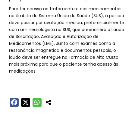
Para ter acesso ao tratamento e aos medicamentos
no âmbito do Sistema Único de Saúde (SUS), a pessoa
deve passar por avaliação médica, preferencialmente
com um neurologista no SUS, que preencherá o Laudo
de Solicitação, Avaliação e Autorização de
Medicamentos (LME). Junto com exames como a
ressonância magnética e documentos pessoais, o
laudo deve ser entregue na Farmácia de Alto Custo
mais próxima para que o paciente tenha acesso às
medicações.