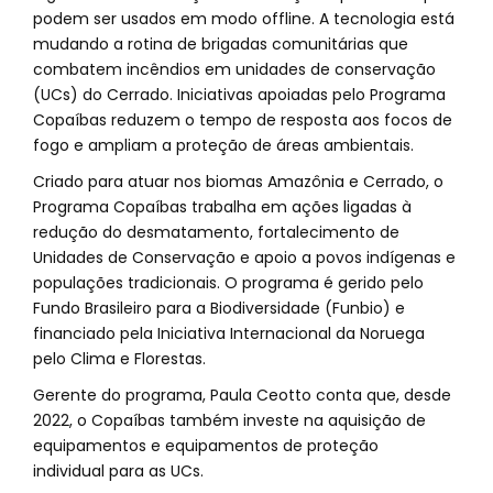
podem ser usados em modo offline. A tecnologia está
mudando a rotina de brigadas comunitárias que
combatem incêndios em unidades de conservação
(UCs) do Cerrado. Iniciativas apoiadas pelo Programa
Copaíbas reduzem o tempo de resposta aos focos de
fogo e ampliam a proteção de áreas ambientais.
Criado para atuar nos biomas Amazônia e Cerrado, o
Programa Copaíbas trabalha em ações ligadas à
redução do desmatamento, fortalecimento de
Unidades de Conservação e apoio a povos indígenas e
populações tradicionais. O programa é gerido pelo
Fundo Brasileiro para a Biodiversidade (Funbio) e
financiado pela Iniciativa Internacional da Noruega
pelo Clima e Florestas.
Gerente do programa, Paula Ceotto conta que, desde
2022, o Copaíbas também investe na aquisição de
equipamentos e equipamentos de proteção
individual para as UCs.