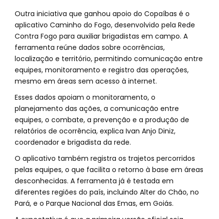
Outra iniciativa que ganhou apoio do Copaíbas é o
aplicativo Caminho do Fogo, desenvolvido pela Rede
Contra Fogo para auxiliar brigadistas em campo. A
ferramenta reúne dados sobre ocorrências,
localização e território, permitindo comunicação entre
equipes, monitoramento e registro das operações,
mesmo em áreas sem acesso à internet.
Esses dados apoiam o monitoramento, o
planejamento das ações, a comunicação entre
equipes, o combate, a prevenção e a produção de
relatórios de ocorrência, explica Ivan Anjo Diniz,
coordenador e brigadista da rede.
O aplicativo também registra os trajetos percorridos
pelas equipes, o que facilita o retorno à base em áreas
desconhecidas. A ferramenta já é testada em
diferentes regiões do país, incluindo Alter do Chão, no
Pará, e o Parque Nacional das Emas, em Goiás.