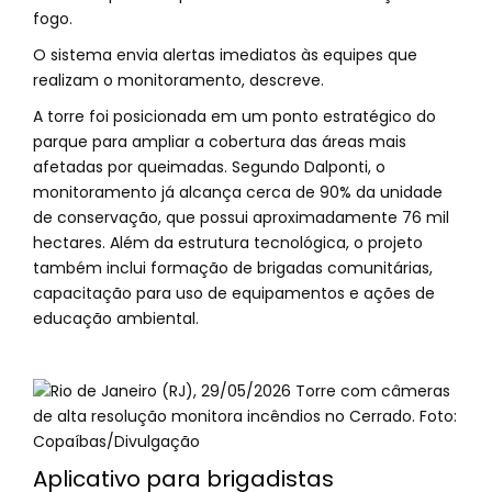
fogo.
O sistema envia alertas imediatos às equipes que
realizam o monitoramento, descreve.
A torre foi posicionada em um ponto estratégico do
parque para ampliar a cobertura das áreas mais
afetadas por queimadas. Segundo Dalponti, o
monitoramento já alcança cerca de 90% da unidade
de conservação, que possui aproximadamente 76 mil
hectares. Além da estrutura tecnológica, o projeto
também inclui formação de brigadas comunitárias,
capacitação para uso de equipamentos e ações de
educação ambiental.
Aplicativo para brigadistas