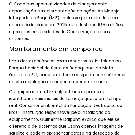
O Copaíbas apoia atividades de planejamento,
capacitação e implementação de ações de Manejo
Integrado do Fogo (MIF), inclusive por meio de uma
chamada iniciada em 2025, que destinou R$5 milhões
a projetos em Unidades de Conservação e seus
entornos.
Monitoramento em tempo real
Uma das experiências mais recentes foi instalada no
Parque Nacional da Serra da Bodoquena, no Mato
Grosso do Sul, onde uma torre equipada com câmeras
de alta resolução começou a operar em maio.
O equipamento utiliza algoritmos capazes de
identificar sinais iniciais de fumaça quase em tempo
real. Consultor ambiental da Fundação Neotrópica do
Brasil, instituição responsável pela instalação do
equipamento, Guilherme Dalponti explica que ele se
diferencia de sistemas que usam apenas imagens de
satélite e podem apresentar atraso na detecção do