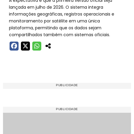
A expectativa é que a primeira versão oficial seja
lançada em julho de 2026. O sistema integra
informações geográficas, registros operacionais e
monitoramento por satélite em uma única
plataforma, permitindo que os dados sejam
compartilhados também com sistemas oficiais.