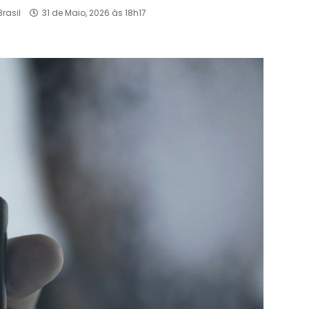
rasil
31 de Maio, 2026 às 18h17