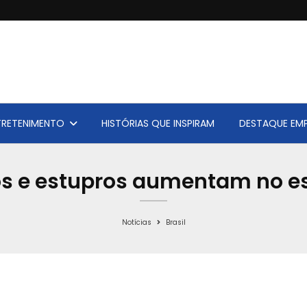
TRETENIMENTO
HISTÓRIAS QUE INSPIRAM
DESTAQUE EMP
os e estupros aumentam no es
Notícias
Brasil