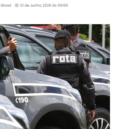
Brasil
01 de Junho, 2026 às 10h56