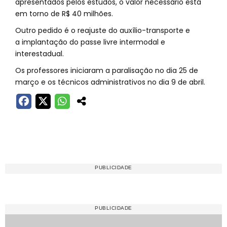
apresentados pelos estudos, o valor necessário está
em torno de R$ 40 milhões.
Outro pedido é o reajuste do auxílio-transporte e
a implantação do passe livre intermodal e
interestadual.
Os professores iniciaram a paralisação no dia 25 de
março e os técnicos administrativos no dia 9 de abril.