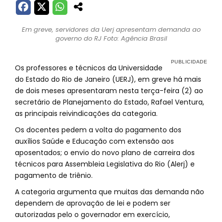
Em greve, servidores da Uerj apresentam demanda ao
governo do RJ Foto: Agência Brasil
Os professores e técnicos da Universidade
do Estado do Rio de Janeiro (UERJ), em greve há mais
de dois meses apresentaram nesta terça-feira (2) ao
secretário de Planejamento do Estado, Rafael Ventura,
as principais reivindicações da categoria.
Os docentes pedem a volta do pagamento dos
auxílios Saúde e Educação com extensão aos
aposentados; o envio do novo plano de carreira dos
técnicos para Assembleia Legislativa do Rio (Alerj) e
pagamento de triênio.
A categoria argumenta que muitas das demanda não
dependem de aprovação de lei e podem ser
autorizadas pelo o governador em exercício,