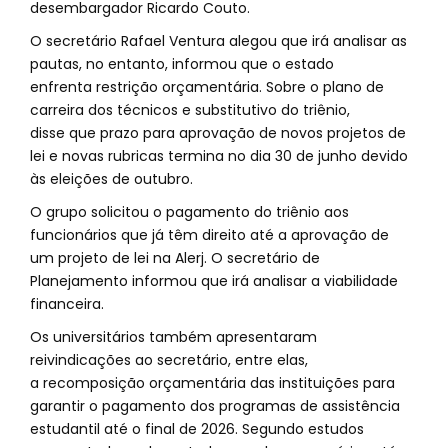
desembargador Ricardo Couto.
O secretário Rafael Ventura alegou que irá analisar as
pautas, no entanto, informou que o estado
enfrenta restrição orçamentária. Sobre o plano de
carreira dos técnicos e substitutivo do triênio,
disse que prazo para aprovação de novos projetos de
lei e novas rubricas termina no dia 30 de junho devido
às eleições de outubro.
O grupo solicitou o pagamento do triênio aos
funcionários que já têm direito até a aprovação de
um projeto de lei na Alerj. O secretário de
Planejamento informou que irá analisar a viabilidade
financeira.
Os universitários também apresentaram
reivindicações ao secretário, entre elas,
a recomposição orçamentária das instituições para
garantir o pagamento dos programas de assistência
estudantil até o final de 2026. Segundo estudos