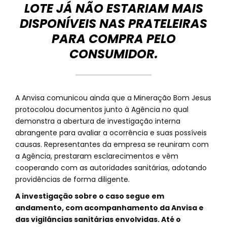
LOTE JÁ NÃO ESTARIAM MAIS
DISPONÍVEIS NAS PRATELEIRAS
PARA COMPRA PELO
CONSUMIDOR.
A Anvisa comunicou ainda que a Mineração Bom Jesus
protocolou documentos junto à Agência no qual
demonstra a abertura de investigação interna
abrangente para avaliar a ocorrência e suas possíveis
causas. Representantes da empresa se reuniram com
a Agência, prestaram esclarecimentos e vêm
cooperando com as autoridades sanitárias, adotando
providências de forma diligente.
A investigação sobre o caso segue em
andamento, com acompanhamento da Anvisa e
das vigilâncias sanitárias envolvidas. Até o