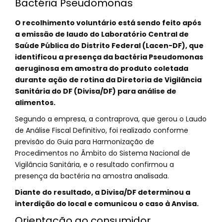
Bactéria Pseudomonas
O recolhimento voluntário está sendo feito após
a emissão de laudo do Laboratório Central de
Saúde Pública do Distrito Federal (Lacen-DF), que
identificou a presença da bactéria Pseudomonas
aeruginosa em amostra do produto coletada
durante ação de rotina da Diretoria de Vigilância
Sanitária do DF (Divisa/DF) para análise de
alimentos.
Segundo a empresa, a contraprova, que gerou o Laudo
de Análise Fiscal Definitivo, foi realizado conforme
previsão do Guia para Harmonização de
Procedimentos no Âmbito do Sistema Nacional de
Vigilância Sanitária, e o resultado confirmou a
presença da bactéria na amostra analisada.
Diante do resultado, a Divisa/DF determinou a
interdição do local e comunicou o caso à Anvisa.
Orientação ao consumidor