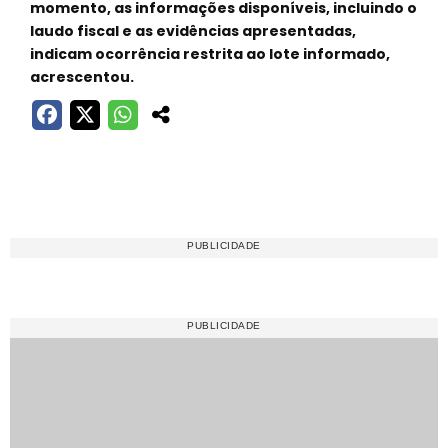
momento, as informações disponíveis, incluindo o
laudo fiscal e as evidências apresentadas,
indicam ocorrência restrita ao lote informado,
acrescentou.