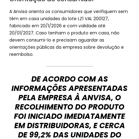
A Anvisa orienta os consumidores que verifiquem sem
têm em casa unidades do lote LZ1 VAL 200127,
fabricado em 20/1/2026 e com validade até
20/01/2027. Caso tenham o produto em casa, não
devem consumi-lo e precisam aguardar as
orientações públicas da empresa sobre devolução e
reembolso.
DE ACORDO COM AS
INFORMAÇÕES APRESENTADAS
PELA EMPRESA À ANVISA, O
RECOLHIMENTO DO PRODUTO
FOI INICIADO IMEDIATAMENTE
EM DISTRIBUIDORAS, E CERCA
DE 99,2% DAS UNIDADES DO