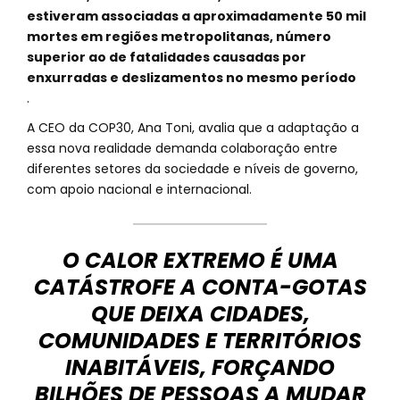
estiveram associadas a aproximadamente 50 mil
mortes em regiões metropolitanas, número
superior ao de fatalidades causadas por
enxurradas e deslizamentos no mesmo período
.
A CEO da COP30, Ana Toni, avalia que a adaptação a
essa nova realidade demanda colaboração entre
diferentes setores da sociedade e níveis de governo,
com apoio nacional e internacional.
O CALOR EXTREMO É UMA
CATÁSTROFE A CONTA-GOTAS
QUE DEIXA CIDADES,
COMUNIDADES E TERRITÓRIOS
INABITÁVEIS, FORÇANDO
BILHÕES DE PESSOAS A MUDAR