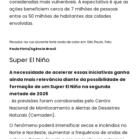
consideradas mais vulneráveis. A expectativa é que as
ações beneficiem cerca de 7 milhões de pessoas
entre os 50 milhões de habitantes das cidades
envolvidas.
Pessoas na rua durante forte onda de calor em São Paulo. Foto:
Paulo Pinto/Agência Brasil
Super El Niño
A necessidade de acelerar essas iniciativas ganha
ainda mais relevância diante da possibilidade de
formação de um Super El Niño na segunda
metade de 2026
. As previsões foram corroboradas pelo Centro
Nacional de Monitoramento e Alertas de Desastres
Naturais (Cemaden).
O fenômeno poderá intensificar secas e incêndios no
Norte e Nordeste, aumentar a frequência de ondas de