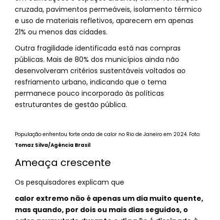
cruzada, pavimentos permeáveis, isolamento térmico
e uso de materiais refletivos, aparecem em apenas
21% ou menos das cidades.
Outra fragilidade identificada está nas compras
públicas. Mais de 80% dos municípios ainda não
desenvolveram critérios sustentáveis voltados ao
resfriamento urbano, indicando que o tema
permanece pouco incorporado às políticas
estruturantes de gestão pública.
População enfrentou forte onda de calor no Rio de Janeiro em 2024. Foto:
Tomaz Silva/Agência Brasil
Ameaça crescente
Os pesquisadores explicam que
calor extremo não é apenas um dia muito quente,
mas quando, por dois ou mais dias seguidos, o