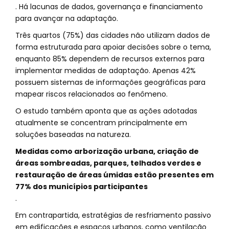
. Há lacunas de dados, governança e financiamento
para avançar na adaptação.
Três quartos (75%) das cidades não utilizam dados de
forma estruturada para apoiar decisões sobre o tema,
enquanto 85% dependem de recursos externos para
implementar medidas de adaptação. Apenas 42%
possuem sistemas de informações geográficas para
mapear riscos relacionados ao fenômeno.
O estudo também aponta que as ações adotadas
atualmente se concentram principalmente em
soluções baseadas na natureza.
Medidas como arborização urbana, criação de
áreas sombreadas, parques, telhados verdes e
restauração de áreas úmidas estão presentes em
77% dos municípios participantes
.
Em contrapartida, estratégias de resfriamento passivo
em edificações e espaços urbanos, como ventilação