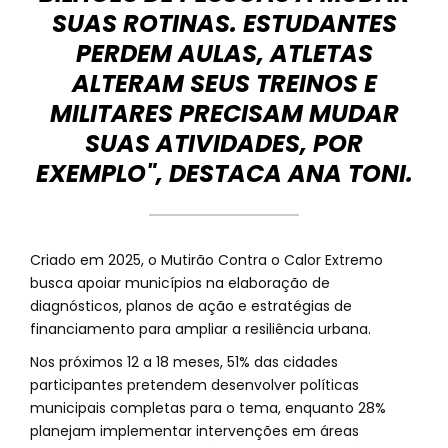
SUAS ROTINAS. ESTUDANTES
PERDEM AULAS, ATLETAS
ALTERAM SEUS TREINOS E
MILITARES PRECISAM MUDAR
SUAS ATIVIDADES, POR
EXEMPLO", DESTACA ANA TONI.
Criado em 2025, o Mutirão Contra o Calor Extremo
busca apoiar municípios na elaboração de
diagnósticos, planos de ação e estratégias de
financiamento para ampliar a resiliência urbana.
Nos próximos 12 a 18 meses, 51% das cidades
participantes pretendem desenvolver políticas
municipais completas para o tema, enquanto 28%
planejam implementar intervenções em áreas