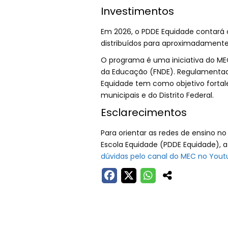
Investimentos
Em 2026, o PDDE Equidade contará 
distribuídos para aproximadamente 
O programa é uma iniciativa do M
da Educação (FNDE). Regulamentado
Equidade tem como objetivo fortal
municipais e do Distrito Federal.
Esclarecimentos
Para orientar as redes de ensino n
Escola Equidade (PDDE Equidade), a 
dúvidas pelo canal do MEC no Yout