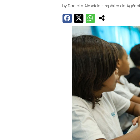
by
Daniella Almeida - repórter da Agênci