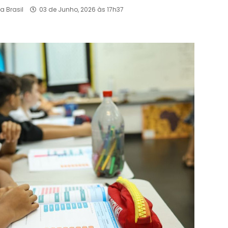
a Brasil
03 de Junho, 2026 às 17h37