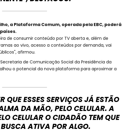
Filho, a Plataforma Comum, operada pela EBC, poderá
países.
ira de consumir conteúdo por TV aberta e, além de
ogramas ao vivo, acesso a conteúdos por demanda, vai
blicos", afirmou.
da Secretaria de Comunicação Social da Presidência da
alhou o potencial da nova plataforma para aproximar a
R QUE ESSES SERVIÇOS JÁ ESTÃO
ALMA DA MÃO, PELO CELULAR. A
ELO CELULAR O CIDADÃO TEM QUE
 BUSCA ATIVA POR ALGO.