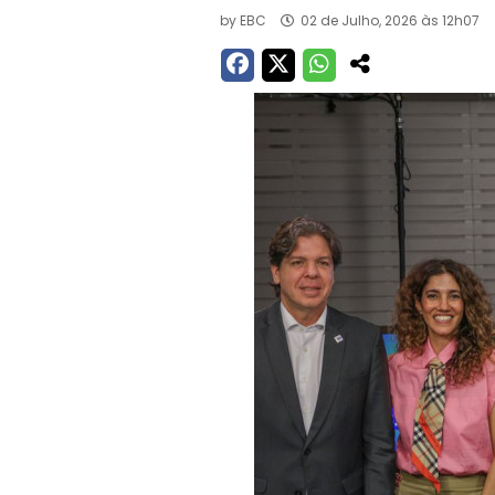
by
EBC
02 de Julho, 2026 às 12h07