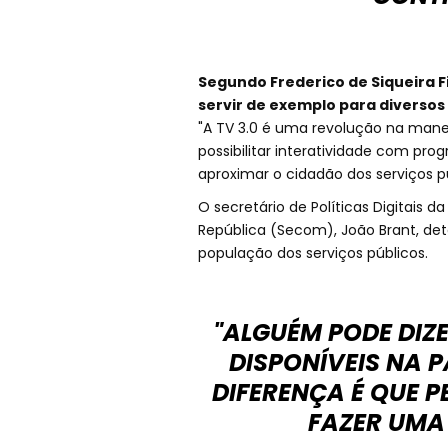
Segundo Frederico de Siqueira 
servir de exemplo para diversos 
"A TV 3.0 é uma revolução na mane
possibilitar interatividade com pr
aproximar o cidadão dos serviços pú
O secretário de Políticas Digitais 
República (Secom), João Brant, det
população dos serviços públicos.
"ALGUÉM PODE DIZE
DISPONÍVEIS NA P
DIFERENÇA É QUE P
FAZER UMA