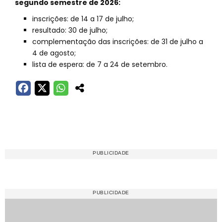
segundo semestre de 2026:
inscrições: de 14 a 17 de julho;
resultado: 30 de julho;
complementação das inscrições: de 31 de julho a
4 de agosto;
lista de espera: de 7 a 24 de setembro.