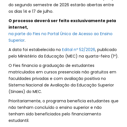
do segundo semestre de 2026 estarão abertas entre
os dias 14 e 17 de julho.
O processo deverá ser feito exclusivamente pela
internet,
na parte do Fies no Portal Único de Acesso ao Ensino
Superior
.
A data foi estabelecida no
Edital nº 52/2026
, publicado
pelo Ministério da Educação (MEC) na quarta-feira (1º).
O Fies financia a graduação de estudantes
matriculados em cursos presenciais não gratuitos em
faculdades privadas e com avaliação positiva no
Sistema Nacional de Avaliação da Educação Superior
(Sinaes) do MEC.
Prioritariamente, o programa beneficia estudantes que
não tenham concluído o ensino superior e não
tenham sido beneficiados pelo financiamento
estudantil.