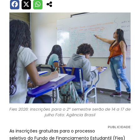
Fies 2026: inscrições para o 2º semestre serão de 14 a 17 de
julho Foto: Agência Brasil
As inscrições gratuitas para o processo
seletivo do Fundo de Financiamento Estudantil (Fies)