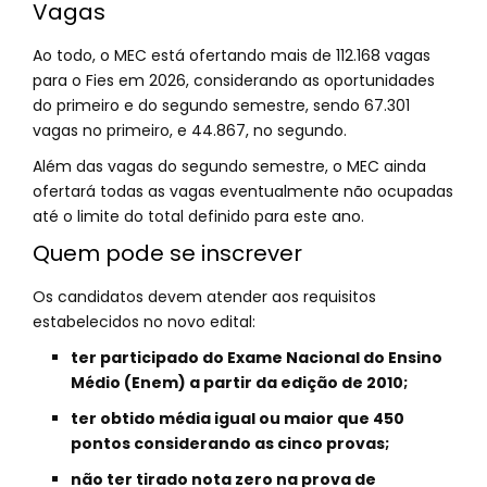
Vagas
Ao todo, o MEC está ofertando mais de 112.168 vagas
para o Fies em 2026, considerando as oportunidades
do primeiro e do segundo semestre, sendo 67.301
vagas no primeiro, e 44.867, no segundo.
Além das vagas do segundo semestre, o MEC ainda
ofertará todas as vagas eventualmente não ocupadas
até o limite do total definido para este ano.
Quem pode se inscrever
Os candidatos devem atender aos requisitos
estabelecidos no novo edital:
ter participado do Exame Nacional do Ensino
Médio (Enem) a partir da edição de 2010;
ter obtido média igual ou maior que 450
pontos considerando as cinco provas;
não ter tirado nota zero na prova de