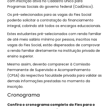
com inscrição ativa no Cadastro Único para
Programas Sociais do governo federal (CadÚnico).
Os pré-selecionados para as vagas do Fies Social
poderão solicitar a contratação do financiamento
integral, cobrindo até todos os encargos educacionais.
Estes estudantes pré-selecionados com renda familiar
de até meio salário mínimo por pessoa, inscritos nas
vagas do Fies Social, estão dispensados de comprovar
a renda familiar diretamente na instituição privada de
ensino superior.
Mesmo assim, deverão comparecer à Comissão
Permanente de Supervisão e Acompanhamento
(CPSA) da respectiva faculdade privada para validar as
demais informações prestadas no momento da
inscrição.
Cronograma
Confira o cronograma completo do Fies para o