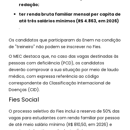
redação;
ter renda bruta familiar mensal per capita de
até três salários mínimos (R$ 4.863, em 2026)
.
Os candidatos que participaram do Enem na condição
de "treineiro" não podem se inscrever no Fies.
O MEC destaca que, no caso das vagas destinadas às
pessoas com deficiência (PCD), os candidatos
deverão comprovar a sua situação por meio de laudo
médico, com expressa referência ao código
correspondente da Classificação Internacional de
Doenças (CID).
Fies Social
O processo seletivo do Fies inclui a reserva de 50% das
vagas para estudantes com renda familiar por pessoa
de até meio salário mínimo (R$ 810,50, em 2026) e