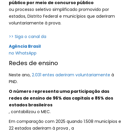
público por meio de concurso público
ou processo seletivo simplificado promovido por
estados, Distrito Federal e municípios que aderiram
voluntariamente à prova.
>> Siga o canal da
Agência Brasil
no WhatsApp
Redes de ensino
Neste ano,
2.031 entes aderiram voluntariamente
à
PND.
O número representa uma participação das
redes de ensino de 96% das capitais e 85% dos
estados brasileiros
, contabilizou o MEC.
Em comparação com 2025 quando 1.508 municípios e
22 estados aderiram à prova , a