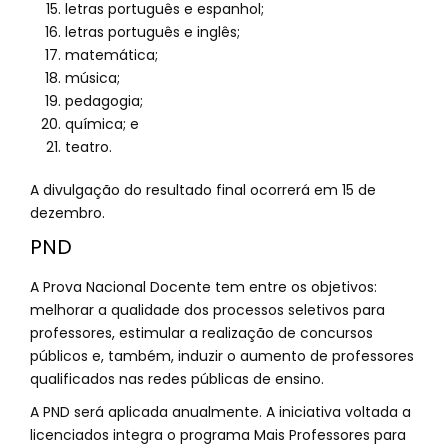
letras português e espanhol;
letras português e inglês;
matemática;
música;
pedagogia;
química; e
teatro.
A divulgação do resultado final ocorrerá em 15 de
dezembro.
PND
A Prova Nacional Docente tem entre os objetivos:
melhorar a qualidade dos processos seletivos para
professores, estimular a realização de concursos
públicos e, também, induzir o aumento de professores
qualificados nas redes públicas de ensino.
A PND será aplicada anualmente. A iniciativa voltada a
licenciados integra o programa Mais Professores para