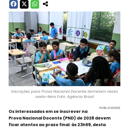
Inscrições para Prova Nacional Docente terminam nesta
sexta-feira Foto: Agência Brasil
Os interessados em se inscrever na
Prova Nacional Docente (PND) de 2026 devem
ficar atentos ao prazo final: às 23h59, desta