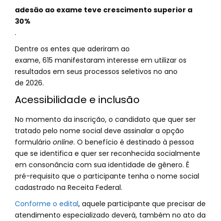
adesão ao exame teve crescimento superior a
30%
.
Dentre os entes que aderiram ao
exame, 615 manifestaram interesse em utilizar os
resultados em seus processos seletivos no ano
de 2026.
Acessibilidade e inclusão
No momento da inscrição, o candidato que quer ser
tratado pelo nome social deve assinalar a opção
formulário
online
. O benefício é destinado à pessoa
que se identifica e quer ser reconhecida socialmente
em consonância com sua identidade de gênero. É
pré-requisito que o participante tenha o nome social
cadastrado na Receita Federal.
Conforme o edital
, aquele participante que precisar de
atendimento especializado deverá, também no ato da