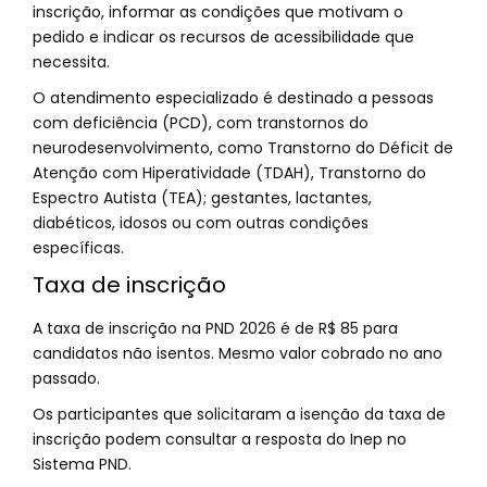
inscrição, informar as condições que motivam o
pedido e indicar os recursos de acessibilidade que
necessita.
O atendimento especializado é destinado a pessoas
com deficiência (PCD), com transtornos do
neurodesenvolvimento, como Transtorno do Déficit de
Atenção com Hiperatividade (TDAH), Transtorno do
Espectro Autista (TEA); gestantes, lactantes,
diabéticos, idosos ou com outras condições
específicas.
Taxa de inscrição
A taxa de inscrição na PND 2026 é de R$ 85 para
candidatos não isentos. Mesmo valor cobrado no ano
passado.
Os participantes que solicitaram a isenção da taxa de
inscrição podem consultar a resposta do Inep no
Sistema PND.