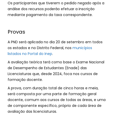
Os participantes que tiverem o pedido negado após a
análise dos recursos poderão efetuar a inscrição
mediante pagamento da taxa correspondente.
Provas
A PND será aplicada no dia 20 de setembro em todos
os estados e no Distrito Federal, nos
municípios
listados no Portal do Inep
.
A avaliação teórica terá como base o Exame Nacional
de Desempenho de Estudantes (Enade) das
Licenciaturas que, desde 2024, foca nos cursos de
formação docente.
A prova, com duração total de cinco horas e meia,
será composta por uma parte de formação geral
docente, comum aos cursos de todas as áreas, e uma
de componente específico, próprio de cada área de
avaliação das licenciaturas.