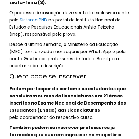
sexta-feira (3).
O processo de inscrição deve ser feito exclusivamente
pelo
Sistema PND
no portal do Instituto Nacional de
Estudos e Pesquisas Educacionais Anísio Teixeira
(Inep), responsável pela prova.
Desde a última semana, o Ministério da Educação
(MEC) tem enviado mensagens por WhatsApp e pela
conta Gov.br aos professores de todo o Brasil para
orientar sobre a inscrição.
Quem pode se inscrever
Podem participar do certame os estudantes que
concluíram cursos de licenciaturas em 21 áreas,
inscritos no Exame Nacional de Desempenho dos
Estudantes (Enade) das Licenciaturas
pelo coordenador do respectivo curso.
Também podem se inscrever professores já
formados que querem ingressar no magistério