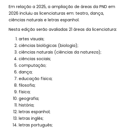
Em relação a 2025, a ampliação de áreas da PND em
2026 incluiu as licenciaturas em: teatro, dança,
ciências naturais e letras espanhol.
Nesta edição serão avaliadas 21 áreas da licenciatura:
artes visuais;
ciências biológicas (biologia);
ciências naturais (ciências da natureza);
ciências sociais;
computação;
dança;
educação física;
filosofia;
física;
geografia;
história;
letras espanhol;
letras inglês;
letras português;