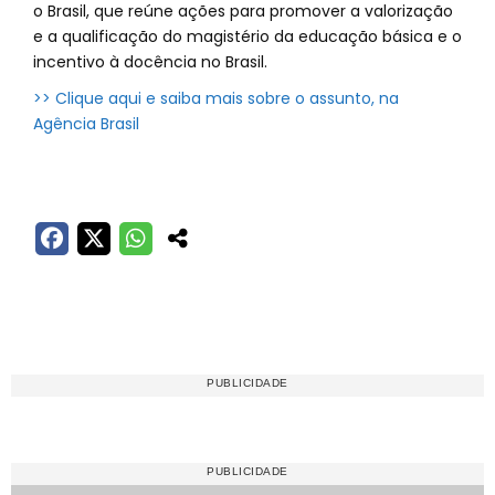
o Brasil, que reúne ações para promover a valorização
e a qualificação do magistério da educação básica e o
incentivo à docência no Brasil.
>> Clique aqui e saiba mais sobre o assunto, na
Agência Brasil