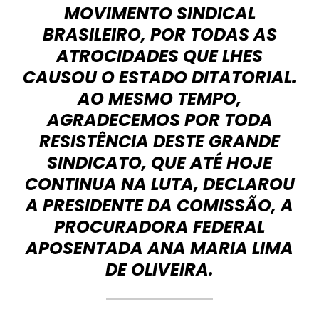
MOVIMENTO SINDICAL
BRASILEIRO, POR TODAS AS
ATROCIDADES QUE LHES
CAUSOU O ESTADO DITATORIAL.
AO MESMO TEMPO,
AGRADECEMOS POR TODA
RESISTÊNCIA DESTE GRANDE
SINDICATO, QUE ATÉ HOJE
CONTINUA NA LUTA, DECLAROU
A PRESIDENTE DA COMISSÃO, A
PROCURADORA FEDERAL
APOSENTADA ANA MARIA LIMA
DE OLIVEIRA.