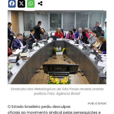
Sindicato dos Metalúrgicos de São Paulo recebe anistia
política Foto: Agência Brasil
O Estado brasileiro pediu desculpas
oficiais ao movimento sindical pelas perseguições e