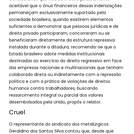
aceitável que o ônus financeiros dessas indenizações
permaneçam exclusivamente suportado pela
sociedade brasileira, quando existirem elementos
suficientes a demonstrar que pessoas jurídicas e de
direito privado participaram, concorreram ou se
beneficiaram diretamente da estrutura repressiva
instalada durante a ditadura, recomenda-se que o
Estado brasileiro adote medidas institucionais
destinadas ao exercício do direito regressivo em face
das empresas nacionais e multinacionais que tenham
colaborado direta ou indiretamente com a repressão
política e com a prática de violações de direitos
humanos contra trabalhadores, buscando
ressarcimento integral ou parcial dos valores
desembolsados pela União, propôs o relator.
Cruel
O representante do sindicato dos metalúrgicos
Geraldino dos Santos Silva contou que, desde que