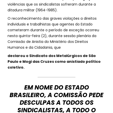
violências que os sindicalistas sofreram durante a
ditadura militar (1964-1985).
O reconhecimento das graves violações a direitos
individuais e trabalhistas que agentes do Estado
cometeram durante o período de exceção ocorreu
nesta quinta-feira (2), durante sessão plenária da
Comissão de Anistia do Ministério dos Direitos
Humanos e da Cidadania, que
declarou o Sindicato dos Metalúrgicos de São
Paulo e Mogi das Cruzes como anistiado político
coletivo.
EM NOME DO ESTADO
BRASILEIRO, A COMISSÃO PEDE
DESCULPAS A TODOS OS
SINDICALISTAS, A TODO O