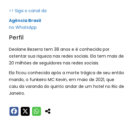
>> Siga o canal da
Agência Brasil
no WhatsApp
Perfil
Deolane Bezerra tem 38 anos e é conhecida por
ostentar sua riqueza nas redes sociais. Ela tem mais de
20 milhões de seguidores nas redes sociais.
Ela ficou conhecida após a morte trágica de seu então
marido, o funkeiro MC Kevin, em maio de 2021, que
caiu da varanda do quinto andar de um hotel no Rio de
Janeiro.