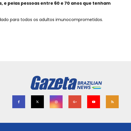
s, e pelas pessoas entre 60 e 70 anos que tenham
do para todos os adultos imunocomprometidos.