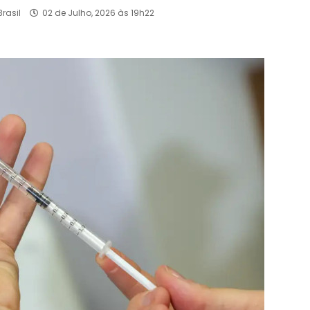
rasil
02 de Julho, 2026 às 19h22