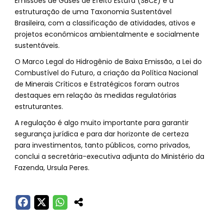
Emissões de Gases de Efeito Estufa (SBCE) e a
estruturação de uma Taxonomia Sustentável
Brasileira, com a classificação de atividades, ativos e
projetos econômicos ambientalmente e socialmente
sustentáveis.
O Marco Legal do Hidrogênio de Baixa Emissão, a Lei do
Combustível do Futuro, a criação da Política Nacional
de Minerais Críticos e Estratégicos foram outros
destaques em relação às medidas regulatórias
estruturantes.
A regulação é algo muito importante para garantir
segurança jurídica e para dar horizonte de certeza
para investimentos, tanto públicos, como privados,
conclui a secretária-executiva adjunta do Ministério da
Fazenda, Ursula Peres.