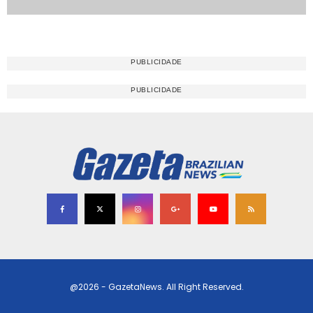
@2026 - GazetaNews. All Right Reserved.