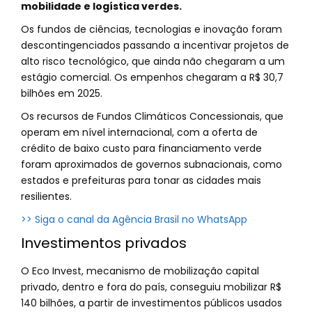
mobilidade e logística verdes.
Os fundos de ciências, tecnologias e inovação foram
descontingenciados passando a incentivar projetos de
alto risco tecnológico, que ainda não chegaram a um
estágio comercial. Os empenhos chegaram a R$ 30,7
bilhões em 2025.
Os recursos de Fundos Climáticos Concessionais, que
operam em nível internacional, com a oferta de
crédito de baixo custo para financiamento verde
foram aproximados de governos subnacionais, como
estados e prefeituras para tonar as cidades mais
resilientes.
>> Siga o canal da Agência Brasil no WhatsApp
Investimentos privados
O Eco Invest, mecanismo de mobilização capital
privado, dentro e fora do país, conseguiu mobilizar R$
140 bilhões, a partir de investimentos públicos usados