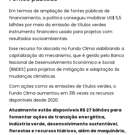
Em termos de ampliação de fontes públicas de
financiamento, a política conseguiu mobilizar US$ 5,5
bilhões por meio da emissão de títulos verdes
instrumento financeiro usado para projetos com
resultados socioambientais.
Esse recurso foi alocado no Fundo Clima viabilizando a
capitalização do mecanismo, que é gerido pelo Banco
Nacional de Desenvolvimento Econômico e Social
(BNDES) para projetos de mitigação e adaptação às
mudanças climáticas.
Com ações como as emissões de títulos verdes, o
Fundo Clima aumentou em 316 vezes os recursos
disponíveis desde 2020.
Atualmente estão disponíveis R$ 27 bilhões para
fomentar ações de transição energética,
indústria verde, desenvolvimento sustentável,
florestas e recursos hídricos, além de maquinário,