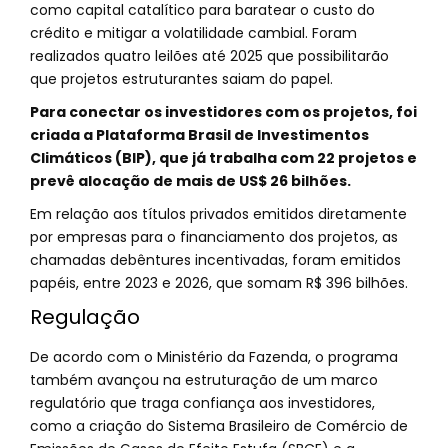
como capital catalítico para baratear o custo do
crédito e mitigar a volatilidade cambial. Foram
realizados quatro leilões até 2025 que possibilitarão
que projetos estruturantes saiam do papel.
Para conectar os investidores com os projetos, foi
criada a Plataforma Brasil de Investimentos
Climáticos (BIP), que já trabalha com 22 projetos e
prevê alocação de mais de US$ 26 bilhões.
Em relação aos títulos privados emitidos diretamente
por empresas para o financiamento dos projetos, as
chamadas debêntures incentivadas, foram emitidos
papéis, entre 2023 e 2026, que somam R$ 396 bilhões.
Regulação
De acordo com o Ministério da Fazenda, o programa
também avançou na estruturação de um marco
regulatório que traga confiança aos investidores,
como a criação do Sistema Brasileiro de Comércio de