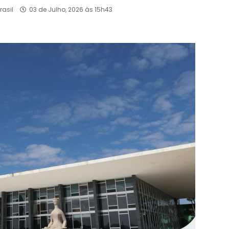
rasil
03 de Julho, 2026 às 15h43