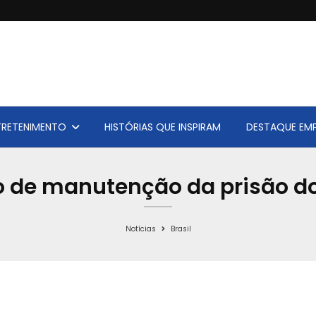
TRETENIMENTO
HISTÓRIAS QUE INSPIRAM
DESTAQUE EMP
o de manutenção da prisão do
Notícias
Brasil