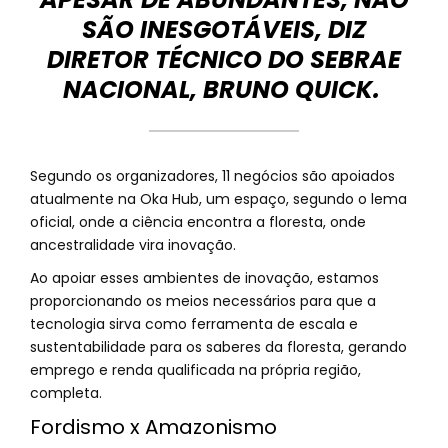
SÃO INESGOTÁVEIS, DIZ
DIRETOR TÉCNICO DO SEBRAE
NACIONAL, BRUNO QUICK.
Segundo os organizadores, 11 negócios são apoiados
atualmente na Oka Hub, um espaço, segundo o lema
oficial, onde a ciência encontra a floresta, onde
ancestralidade vira inovação.
Ao apoiar esses ambientes de inovação, estamos
proporcionando os meios necessários para que a
tecnologia sirva como ferramenta de escala e
sustentabilidade para os saberes da floresta, gerando
emprego e renda qualificada na própria região,
completa.
Fordismo x Amazonismo