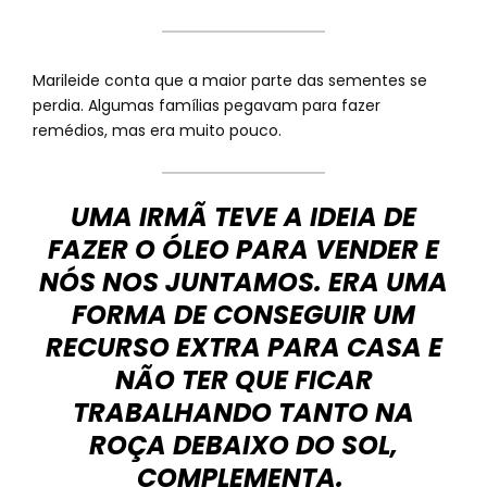
Marileide conta que a maior parte das sementes se
perdia. Algumas famílias pegavam para fazer
remédios, mas era muito pouco.
UMA IRMÃ TEVE A IDEIA DE
FAZER O ÓLEO PARA VENDER E
NÓS NOS JUNTAMOS. ERA UMA
FORMA DE CONSEGUIR UM
RECURSO EXTRA PARA CASA E
NÃO TER QUE FICAR
TRABALHANDO TANTO NA
ROÇA DEBAIXO DO SOL,
COMPLEMENTA.