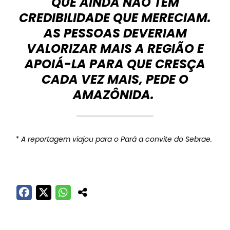
QUE AINDA NÃO TÊM
CREDIBILIDADE QUE MERECIAM.
AS PESSOAS DEVERIAM
VALORIZAR MAIS A REGIÃO E
APOIÁ-LA PARA QUE CRESÇA
CADA VEZ MAIS, PEDE O
AMAZÔNIDA.
* A reportagem viajou para o Pará a convite do Sebrae.