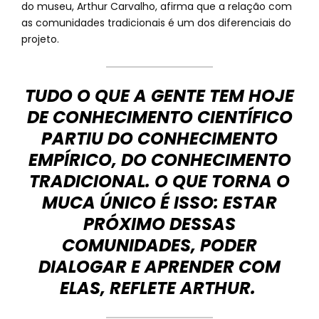
do museu, Arthur Carvalho, afirma que a relação com
as comunidades tradicionais é um dos diferenciais do
projeto.
TUDO O QUE A GENTE TEM HOJE
DE CONHECIMENTO CIENTÍFICO
PARTIU DO CONHECIMENTO
EMPÍRICO, DO CONHECIMENTO
TRADICIONAL. O QUE TORNA O
MUCA ÚNICO É ISSO: ESTAR
PRÓXIMO DESSAS
COMUNIDADES, PODER
DIALOGAR E APRENDER COM
ELAS, REFLETE ARTHUR.