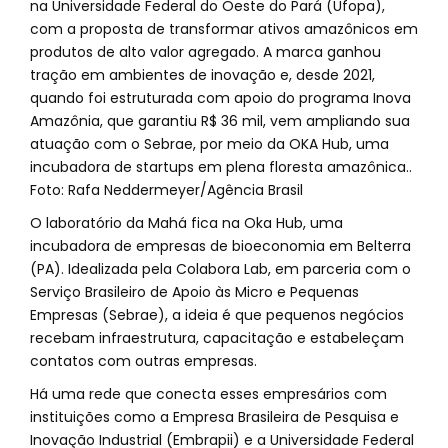
O laboratório da Mahá fica na Oka Hub, uma
incubadora de empresas de bioeconomia em Belterra
(PA). Idealizada pela Colabora Lab, em parceria com o
Serviço Brasileiro de Apoio às Micro e Pequenas
Empresas (Sebrae), a ideia é que pequenos negócios
recebam infraestrutura, capacitação e estabeleçam
contatos com outras empresas.
Há uma rede que conecta esses empresários com
instituições como a Empresa Brasileira de Pesquisa e
Inovação Industrial (Embrapii) e a Universidade Federal