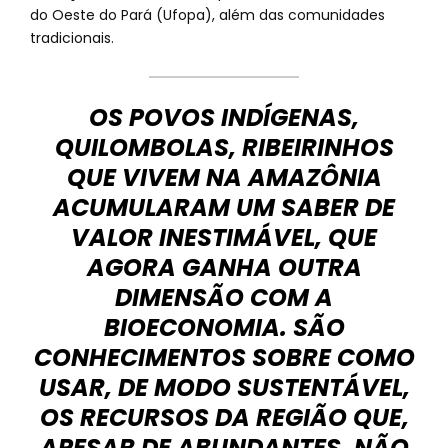
do Oeste do Pará (Ufopa), além das comunidades
tradicionais.
OS POVOS INDÍGENAS,
QUILOMBOLAS, RIBEIRINHOS
QUE VIVEM NA AMAZÔNIA
ACUMULARAM UM SABER DE
VALOR INESTIMÁVEL, QUE
AGORA GANHA OUTRA
DIMENSÃO COM A
BIOECONOMIA. SÃO
CONHECIMENTOS SOBRE COMO
USAR, DE MODO SUSTENTÁVEL,
OS RECURSOS DA REGIÃO QUE,
APESAR DE ABUNDANTES, NÃO