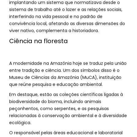
implantando um sistema que normatizava desde o
sistema de trabalho até o lazer e as relações sociais,
interferindo na vida pessoal e no padrão de
convivência local, afetando as diversas dimensões do
viver nativo, complementa a historiadora.
Ciência na floresta
A modernidade na Amazônia hoje se traduz pela união
entre tradição e ciência. Um dos símbolos disso é o
Museu de Ciências da Amazônia (MuCA), instituição
que reúne pesquisa e educação ambiental.
Em destaque, estão as coleções científicas ligadas à
biodiversidade do bioma, incluindo animais
peçonhentos, como serpentes, e as pesquisas
relacionadas à conservação ambiental e à diversidade
ecológica.
O responsável pelas áreas educacional e laboratorial