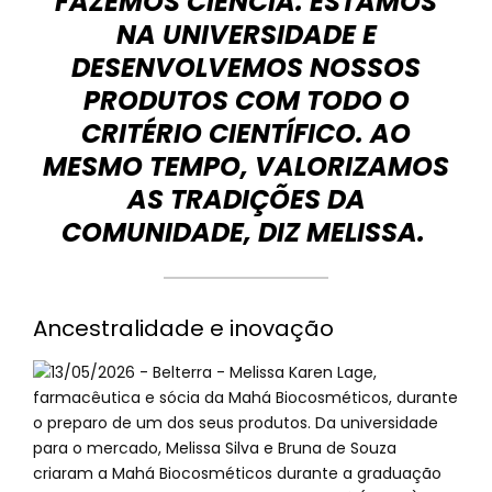
FAZEMOS CIÊNCIA. ESTAMOS
NA UNIVERSIDADE E
DESENVOLVEMOS NOSSOS
PRODUTOS COM TODO O
CRITÉRIO CIENTÍFICO. AO
MESMO TEMPO, VALORIZAMOS
AS TRADIÇÕES DA
COMUNIDADE, DIZ MELISSA.
Ancestralidade e inovação