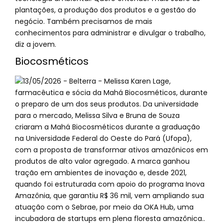
plantações, a produção dos produtos e a gestão do
negócio. Também precisamos de mais
conhecimentos para administrar e divulgar o trabalho,
diz a jovem.
Biocosméticos