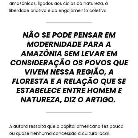
amazônicos, ligados aos ciclos da natureza, à
liberdade criativa e ao engajamento coletivo.
NÃO SE PODE PENSAR EM
MODERNIDADE PARA A
AMAZÔNIA SEM LEVAR EM
CONSIDERAÇÃO OS POVOS QUE
VIVEM NESSA REGIÃO, A
FLORESTA E A RELAÇÃO QUE SE
ESTABELECE ENTRE HOMEM E
NATUREZA, DIZ O ARTIGO.
A autora ressalta que o capital americano fez pouca
ou quase nenhuma concessão à cultura local,