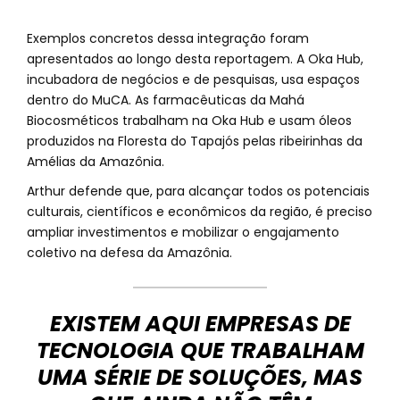
Exemplos concretos dessa integração foram
apresentados ao longo desta reportagem. A Oka Hub,
incubadora de negócios e de pesquisas, usa espaços
dentro do MuCA. As farmacêuticas da Mahá
Biocosméticos trabalham na Oka Hub e usam óleos
produzidos na Floresta do Tapajós pelas ribeirinhas da
Amélias da Amazônia.
Arthur defende que, para alcançar todos os potenciais
culturais, científicos e econômicos da região, é preciso
ampliar investimentos e mobilizar o engajamento
coletivo na defesa da Amazônia.
EXISTEM AQUI EMPRESAS DE
TECNOLOGIA QUE TRABALHAM
UMA SÉRIE DE SOLUÇÕES, MAS