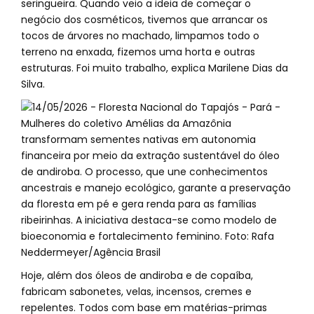
seringueira. Quando veio a ideia de começar o
negócio dos cosméticos, tivemos que arrancar os
tocos de árvores no machado, limpamos todo o
terreno na enxada, fizemos uma horta e outras
estruturas. Foi muito trabalho, explica Marilene Dias da
Silva.
Hoje, além dos óleos de andiroba e de copaíba,
fabricam sabonetes, velas, incensos, cremes e
repelentes. Todos com base em matérias-primas