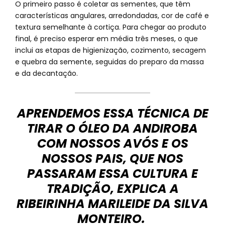
O primeiro passo é coletar as sementes, que têm
características angulares, arredondadas, cor de café e
textura semelhante à cortiça. Para chegar ao produto
final, é preciso esperar em média três meses, o que
inclui as etapas de higienização, cozimento, secagem
e quebra da semente, seguidas do preparo da massa
e da decantação.
APRENDEMOS ESSA TÉCNICA DE
TIRAR O ÓLEO DA ANDIROBA
COM NOSSOS AVÓS E OS
NOSSOS PAIS, QUE NOS
PASSARAM ESSA CULTURA E
TRADIÇÃO, EXPLICA A
RIBEIRINHA MARILEIDE DA SILVA
MONTEIRO.