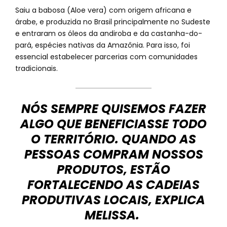
Saiu a babosa (Aloe vera) com origem africana e
árabe, e produzida no Brasil principalmente no Sudeste
e entraram os óleos da andiroba e da castanha-do-
pará, espécies nativas da Amazônia. Para isso, foi
essencial estabelecer parcerias com comunidades
tradicionais.
NÓS SEMPRE QUISEMOS FAZER
ALGO QUE BENEFICIASSE TODO
O TERRITÓRIO. QUANDO AS
PESSOAS COMPRAM NOSSOS
PRODUTOS, ESTÃO
FORTALECENDO AS CADEIAS
PRODUTIVAS LOCAIS, EXPLICA
MELISSA.