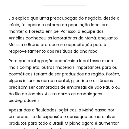
Ela explica que uma preocupação do negócio, desde o
início, foi apoiar o esforço da população local em
manter a floresta em pé. Por isso, a equipe das
Amélias conheceu os laboratórios da Mahá, enquanto
Melissa e Bruna ofereceram capacitação para o
reaproveitamento dos resíduos da andiroba.
Para que a integração econômica local fosse ainda
mais completa, outros materiais importantes para os
cosméticos teriam de ser produzidos na região. Porém,
alguns insumos como mentol, glicerina e essências
precisam ser comprados de empresas de São Paulo ou
do Rio de Janeiro. Assim como as embalagens
biodegradáveis.
Apesar das dificuldades logísticas, a Mahá passa por
um processo de expansão e consegue comercializar
produtos para todo o Brasil. O plano agora é aumentar