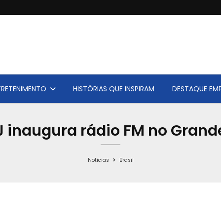
TRETENIMENTO
HISTÓRIAS QUE INSPIRAM
DESTAQUE EMP
 inaugura rádio FM no Grand
Notícias
Brasil