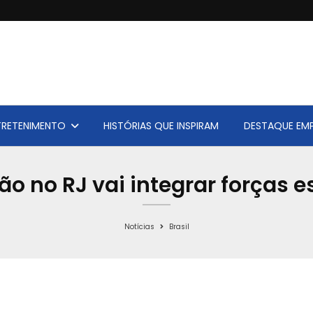
TRETENIMENTO
HISTÓRIAS QUE INSPIRAM
DESTAQUE EMP
ção no RJ vai integrar forças e
Notícias
Brasil