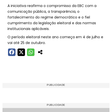
A iniciativa reafirma o compromisso da EBC com a
comunicação pública, a transparência, o
fortalecimento do regime democrático e o fiel
cumprimento da legislação eleitoral e das normas
institucionais aplicáveis.
O período eleitoral neste ano começa em 4 de julho e
vai até 25 de outubro.