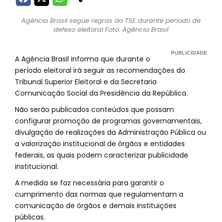
Agência Brasil segue regras do TSE durante período de
defeso eleitoral Foto: Agência Brasil
A Agência Brasil informa que durante o
período eleitoral irá seguir as recomendações do
Tribunal Superior Eleitoral e da Secretaria
Comunicação Social da Presidência da República.
Não serão publicados conteúdos que possam
configurar promoção de programas governamentais,
divulgação de realizações da Administração Pública ou
a valorização institucional de órgãos e entidades
federais, as quais podem caracterizar publicidade
institucional.
A medida se faz necessária para garantir o
cumprimento das normas que regulamentam a
comunicação de órgãos e demais instituições
públicas.