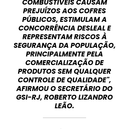
COMBUSTÍVEIS CAUSAM
PREJUÍZOS AOS COFRES
PÚBLICOS, ESTIMULAM A
CONCORRÊNCIA DESLEAL E
REPRESENTAM RISCOS À
SEGURANÇA DA POPULAÇÃO,
PRINCIPALMENTE PELA
COMERCIALIZAÇÃO DE
PRODUTOS SEM QUALQUER
CONTROLE DE QUALIDADE",
AFIRMOU O SECRETÁRIO DO
GSI-RJ, ROBERTO LIZANDRO
LEÃO.