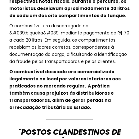
respectivas notas fiscais. Durante o percurso, os
motoristas desviavam aproximadamente 20 litros
de cada um dos oito compartimentos do tanque.
O combustível era descarregado na
&#039;biqueira&#039; mediante pagamento de R$ 70
a cada 20 litros. Em seguida, os compartimentos
recebiam os lacres corretos, correspondentes à
documentação da carga, dificultando a identificação
da fraude pelas transportadoras e pelos clientes.
O combustível desviado era comercializado
ilegalmente no local por valores inferiores aos
praticados no mercado regular. A prática
também causa prejuízos às distribuidoras e
transportadoras, além de gerar perdas na
arrecadação tributária do Estado.
"POSTOS CLANDESTINOS DE