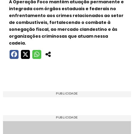
A Operação Foco mantém atuação permanente e
integrada com órgãos estaduais e federais no
enfrentamento aos crimes relacionados ao setor
de combustíveis, fortalecendo o combate à
sonegação fiscal, ao mercado clandestino e às
organizações criminosas que atuam nessa
cadeia.