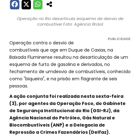
Operação no Rio desarticula esquema de desvio de
combustível Foto: Agência Brasil
Operação contra o desvio de
combustíveis que age em Duque de Caxias, na
Baixada Fluminense resultou na desarticulação de um
esquema de furto de gasolina e derivados, no
fechamento de umdesvio de combustíveis, conhecido
como "biqueira", e na prisão em flagrante de seis
pessoas.
A ação conjunta foi realizada nesta sexta-feira
(3), por agentes da Operação Foco, do Gabinete
de Segurança Institucional do Rio (GSI-RJ), da
Agência Nacional do Petróleo, Gás Natural e
Biocombustíveis (ANP) e a Delegacia de
Repressão a Crimes Fazendários (Delfaz).