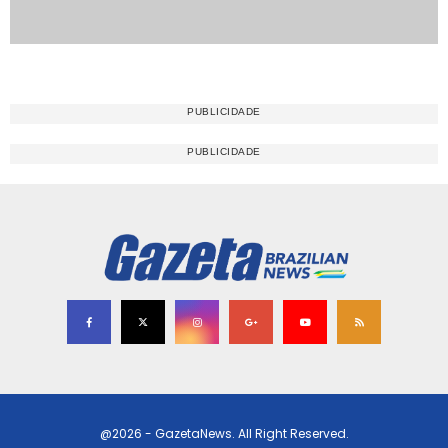
@2026 - GazetaNews. All Right Reserved.