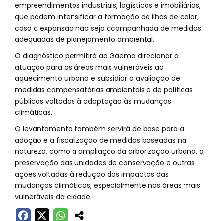
empreendimentos industriais, logísticos e imobiliários,
que podem intensificar a formação de ilhas de calor,
caso a expansão não seja acompanhada de medidas
adequadas de planejamento ambiental.
O diagnóstico permitirá ao Gaema direcionar a
atuação para as áreas mais vulneráveis ao
aquecimento urbano e subsidiar a avaliação de
medidas compensatórias ambientais e de políticas
públicas voltadas à adaptação às mudanças
climáticas.
O levantamento também servirá de base para a
adoção e a fiscalização de medidas baseadas na
natureza, como a ampliação da arborização urbana, a
preservação das unidades de conservação e outras
ações voltadas à redução dos impactos das
mudanças climáticas, especialmente nas áreas mais
vulneráveis da cidade.