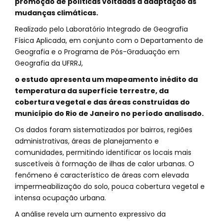
promoção de políticas voltadas à adaptação às
mudanças climáticas.
Realizado pelo Laboratório Integrado de Geografia
Física Aplicada, em conjunto com o Departamento de
Geografia e o Programa de Pós-Graduação em
Geografia da UFRRJ,
o estudo apresenta um mapeamento inédito da
temperatura da superfície terrestre, da
cobertura vegetal e das áreas construídas do
município do Rio de Janeiro no período analisado.
Os dados foram sistematizados por bairros, regiões
administrativas, áreas de planejamento e
comunidades, permitindo identificar os locais mais
suscetíveis à formação de ilhas de calor urbanas. O
fenômeno é característico de áreas com elevada
impermeabilização do solo, pouca cobertura vegetal e
intensa ocupação urbana.
A análise revela um aumento expressivo da