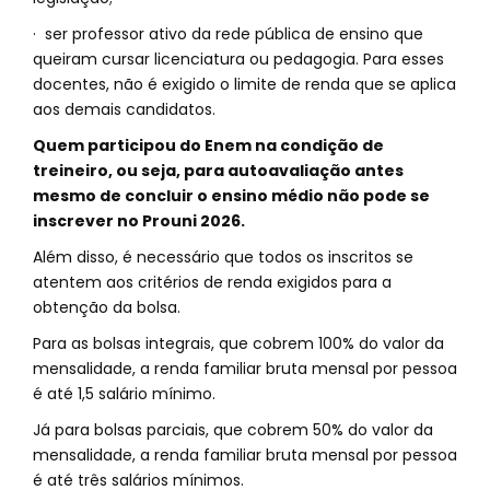
· ser professor ativo da rede pública de ensino que
queiram cursar licenciatura ou pedagogia. Para esses
docentes, não é exigido o limite de renda que se aplica
aos demais candidatos.
Quem participou do Enem na condição de
treineiro, ou seja, para autoavaliação antes
mesmo de concluir o ensino médio não pode se
inscrever no Prouni 2026.
Além disso, é necessário que todos os inscritos se
atentem aos critérios de renda exigidos para a
obtenção da bolsa.
Para as bolsas integrais, que cobrem 100% do valor da
mensalidade, a renda familiar bruta mensal por pessoa
é até 1,5 salário mínimo.
Já para bolsas parciais, que cobrem 50% do valor da
mensalidade, a renda familiar bruta mensal por pessoa
é até três salários mínimos.