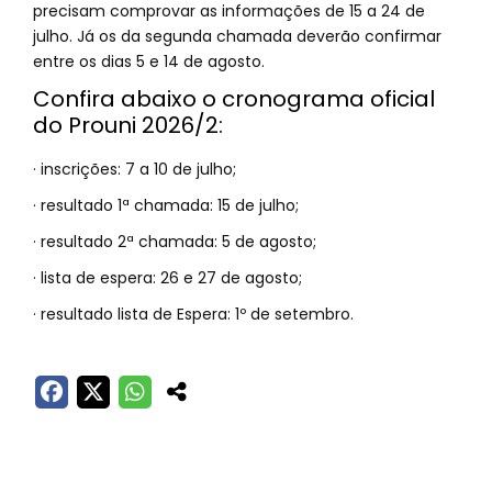
precisam comprovar as informações de 15 a 24 de
julho. Já os da segunda chamada deverão confirmar
entre os dias 5 e 14 de agosto.
Confira abaixo o cronograma oficial
do Prouni 2026/2:
· inscrições: 7 a 10 de julho;
· resultado 1ª chamada: 15 de julho;
· resultado 2ª chamada: 5 de agosto;
· lista de espera: 26 e 27 de agosto;
· resultado lista de Espera: 1º de setembro.