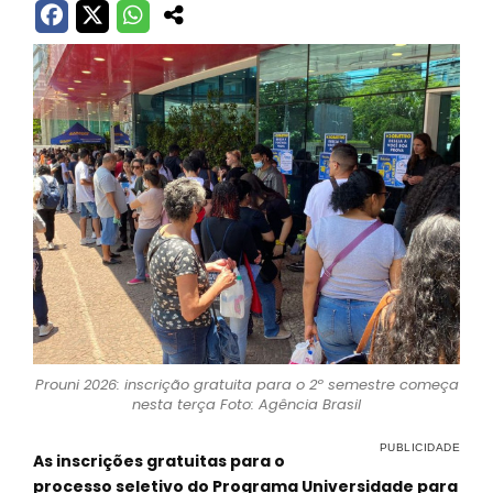
Prouni 2026: inscrição gratuita para o 2º semestre começa
nesta terça Foto: Agência Brasil
As inscrições gratuitas para o
processo seletivo do Programa Universidade para