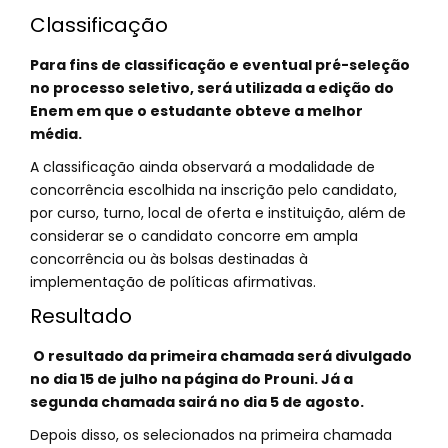
Classificação
Para fins de classificação e eventual pré-seleção
no processo seletivo, será utilizada a edição do
Enem em que o estudante obteve a melhor
média.
A classificação ainda observará a modalidade de
concorrência escolhida na inscrição pelo candidato,
por curso, turno, local de oferta e instituição, além de
considerar se o candidato concorre em ampla
concorrência ou às bolsas destinadas à
implementação de políticas afirmativas.
Resultado
O resultado da primeira chamada será divulgado
no dia 15 de julho na página do Prouni. Já a
segunda chamada sairá no dia 5 de agosto.
Depois disso, os selecionados na primeira chamada