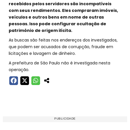
recebidos pelos servidores são incompatíveis
com seus rendimentos. Eles compraram imóveis,
veículos e outros bens em nome de outras
pessoas. Isso pode configurar ocultação de
patrimônio de origem ilícita.
As buscas são feitas nos endereços dos investigados,
que podem ser acusados de corrupção, fraude em
licitações e lavagem de dinheiro.
A prefeitura de São Paulo não é investigada nesta
operação.