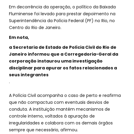
Em decorrência da operação, o político da Baixada
Fluminense foi levado para prestar depoimento na
Superintendência da Polícia Federal (PF) no Rio, no
Centro do Rio de Janeiro.
Em nota,
a Secretaria de Estado de Polícia Civil do Rio de
Janeiro informou que a Corregedoria-Geral da
corporação instaurou uma investigação
disciplinar para apurar os fatos relacionados a
seus integrantes
.
A Polícia Civil acompanha o caso de perto e reafirma
que não compactua com eventuais desvios de
conduta. A instituição mantém mecanismos de
controle interno, voltados à apuração de
irregularidades e colabora com os demais órgãos
sempre que necessário, afirmou.