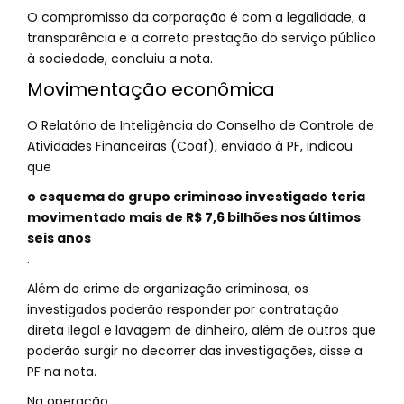
O compromisso da corporação é com a legalidade, a
transparência e a correta prestação do serviço público
à sociedade, concluiu a nota.
Movimentação econômica
O Relatório de Inteligência do Conselho de Controle de
Atividades Financeiras (Coaf), enviado à PF, indicou
que
o esquema do grupo criminoso investigado teria
movimentado mais de R$ 7,6 bilhões nos últimos
seis anos
.
Além do crime de organização criminosa, os
investigados poderão responder por contratação
direta ilegal e lavagem de dinheiro, além de outros que
poderão surgir no decorrer das investigações, disse a
PF na nota.
Na operação,