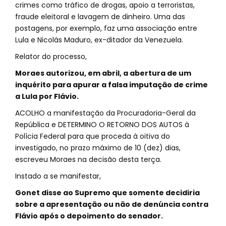
crimes como tráfico de drogas, apoio a terroristas,
fraude eleitoral e lavagem de dinheiro. Uma das
postagens, por exemplo, faz uma associação entre
Lula e Nicolás Maduro, ex-ditador da Venezuela.
Relator do processo,
Moraes autorizou, em abril, a abertura de um
inquérito para apurar a falsa imputação de crime
a Lula por Flávio.
ACOLHO a manifestação da Procuradoria-Geral da
República e DETERMINO O RETORNO DOS AUTOS à
Polícia Federal para que proceda à oitiva do
investigado, no prazo máximo de 10 (dez) dias,
escreveu Moraes na decisão desta terça.
Instado a se manifestar,
Gonet disse ao Supremo que somente decidiria
sobre a apresentação ou não de denúncia contra
Flávio após o depoimento do senador.