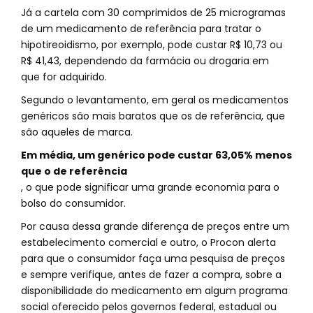
Já a cartela com 30 comprimidos de 25 microgramas
de um medicamento de referência para tratar o
hipotireoidismo, por exemplo, pode custar R$ 10,73 ou
R$ 41,43, dependendo da farmácia ou drogaria em
que for adquirido.
Segundo o levantamento, em geral os medicamentos
genéricos são mais baratos que os de referência, que
são aqueles de marca.
Em média, um genérico pode custar 63,05% menos
que o de referência
, o que pode significar uma grande economia para o
bolso do consumidor.
Por causa dessa grande diferença de preços entre um
estabelecimento comercial e outro, o Procon alerta
para que o consumidor faça uma pesquisa de preços
e sempre verifique, antes de fazer a compra, sobre a
disponibilidade do medicamento em algum programa
social oferecido pelos governos federal, estadual ou