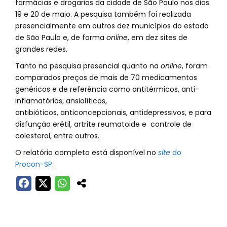
farmácias e drogarias da cidade de São Paulo nos dias
19 e 20 de maio. A pesquisa também foi realizada
presencialmente em outros dez municípios do estado
de São Paulo e, de forma
online
, em dez sites de
grandes redes.
Tanto na pesquisa presencial quanto na
online
, foram
comparados preços de mais de 70 medicamentos
genéricos e de referência como antitérmicos, anti-
inflamatórios, ansiolíticos,
antibióticos, anticoncepcionais, antidepressivos, e para
disfunção erétil, artrite reumatoide e controle de
colesterol, entre outros.
O relatório completo está disponível no
site
do
Procon-SP
.