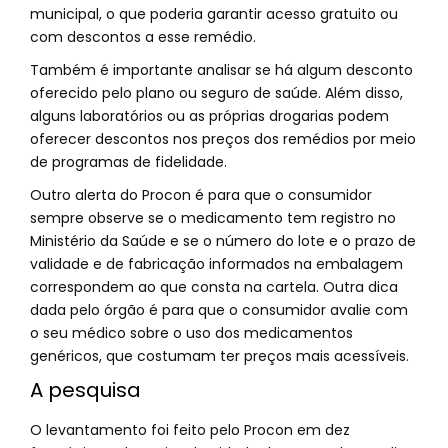
municipal, o que poderia garantir acesso gratuito ou
com descontos a esse remédio.
Também é importante analisar se há algum desconto
oferecido pelo plano ou seguro de saúde. Além disso,
alguns laboratórios ou as próprias drogarias podem
oferecer descontos nos preços dos remédios por meio
de programas de fidelidade.
Outro alerta do Procon é para que o consumidor
sempre observe se o medicamento tem registro no
Ministério da Saúde e se o número do lote e o prazo de
validade e de fabricação informados na embalagem
correspondem ao que consta na cartela. Outra dica
dada pelo órgão é para que o consumidor avalie com
o seu médico sobre o uso dos medicamentos
genéricos, que costumam ter preços mais acessíveis.
A pesquisa
O levantamento foi feito pelo Procon em dez