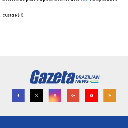
 custa R$ 6.