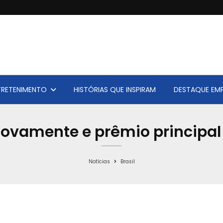
TRETENIMENTO
HISTÓRIAS QUE INSPIRAM
DESTAQUE EMP
amente e prêmio principal 
Notícias
Brasil