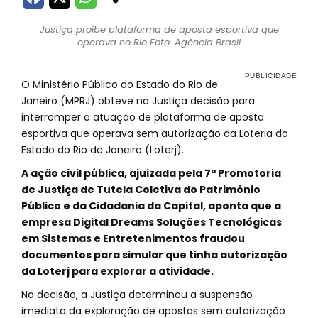
Justiça proíbe plataforma de aposta esportiva que
operava no Rio Foto: Agência Brasil
O Ministério Público do Estado do Rio de
Janeiro (MPRJ) obteve na Justiça decisão para
interromper a atuação de plataforma de aposta
esportiva que operava sem autorização da Loteria do
Estado do Rio de Janeiro (Loterj).
A ação civil pública, ajuizada pela 7ª Promotoria
de Justiça de Tutela Coletiva do Patrimônio
Público e da Cidadania da Capital, aponta que a
empresa Digital Dreams Soluções Tecnológicas
em Sistemas e Entretenimentos fraudou
documentos para simular que tinha autorização
da Loterj para explorar a atividade.
Na decisão, a Justiça determinou a suspensão
imediata da exploração de apostas sem autorização