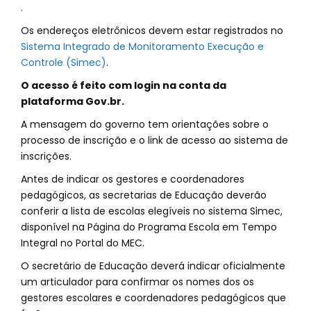
.
Os endereços eletrônicos devem estar registrados no
Sistema Integrado de Monitoramento Execução e
Controle (Simec)
.
O acesso é feito com login na conta da
plataforma Gov.br.
A mensagem do governo tem orientações sobre o
processo de inscrição e o link de acesso ao sistema de
inscrições.
Antes de indicar os gestores e coordenadores
pedagógicos, as secretarias de Educação deverão
conferir a lista de escolas elegíveis no sistema Simec,
disponível na Página do Programa Escola em Tempo
Integral no Portal do MEC.
O secretário de Educação deverá indicar oficialmente
um articulador para confirmar os nomes dos os
gestores escolares e coordenadores pedagógicos que