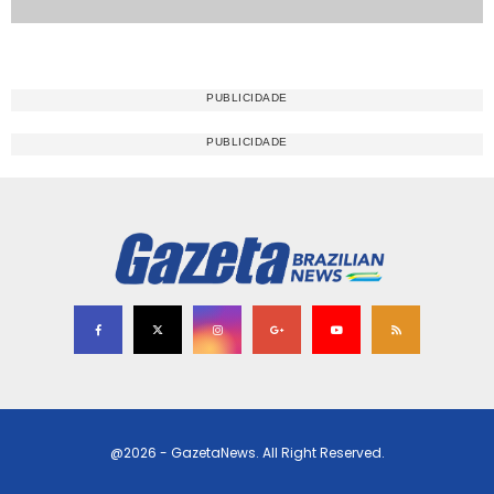
@2026 - GazetaNews. All Right Reserved.