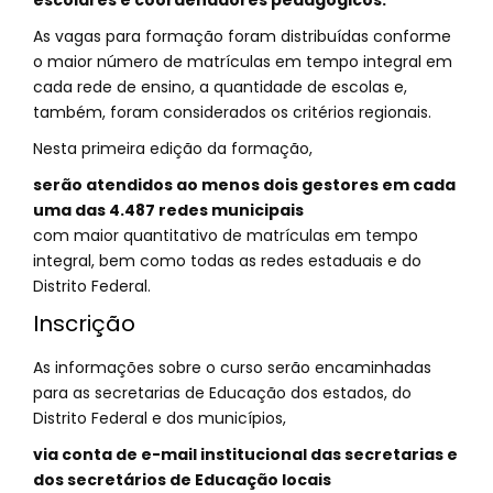
escolares e coordenadores pedagógicos.
As vagas para formação foram distribuídas conforme
o maior número de matrículas em tempo integral em
cada rede de ensino, a quantidade de escolas e,
também, foram considerados os critérios regionais.
Nesta primeira edição da formação,
serão atendidos ao menos dois gestores em cada
uma das 4.487 redes municipais
com maior quantitativo de matrículas em tempo
integral, bem como todas as redes estaduais e do
Distrito Federal.
Inscrição
As informações sobre o curso serão encaminhadas
para as secretarias de Educação dos estados, do
Distrito Federal e dos municípios,
via conta de e-mail institucional das secretarias e
dos secretários de Educação locais