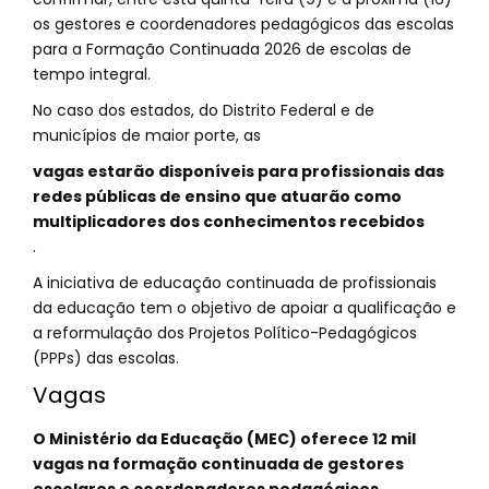
os gestores e coordenadores pedagógicos das escolas
para a Formação Continuada 2026 de escolas de
tempo integral.
No caso dos estados, do Distrito Federal e de
municípios de maior porte, as
vagas estarão disponíveis para profissionais das
redes públicas de ensino que atuarão como
multiplicadores dos conhecimentos recebidos
.
A iniciativa de educação continuada de profissionais
da educação tem o objetivo de apoiar a qualificação e
a reformulação dos Projetos Político-Pedagógicos
(PPPs) das escolas.
Vagas
O Ministério da Educação (MEC) oferece 12 mil
vagas na formação continuada de gestores