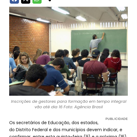
Inscrições de gestores para formação em tempo integral
vão até dia 16 Foto: Agência Brasil
Os secretários de Educação, dos estados,
do Distrito Federal e dos municípios devem indicar, e
confirmar, entre esta quinta-feira (9) e a próxima (16)