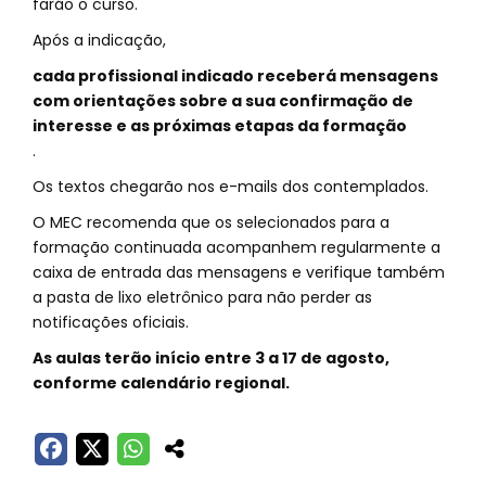
farão o curso.
Após a indicação,
cada profissional indicado receberá mensagens
com orientações sobre a sua confirmação de
interesse e as próximas etapas da formação
.
Os textos chegarão nos e-mails dos contemplados.
O MEC recomenda que os selecionados para a
formação continuada acompanhem regularmente a
caixa de entrada das mensagens e verifique também
a pasta de lixo eletrônico para não perder as
notificações oficiais.
As aulas terão início entre 3 a 17 de agosto,
conforme calendário regional.